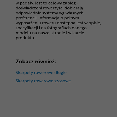
w pedały. Jest to celowy zabieg -
doświadczeni rowerzyści dobierają
odpowiednie systemy wg własnych
preferencji. Informacja o pełnym
wyposażeniu roweru dostępna jest w opisie,
specyfikacji i na fotografiach danego
modelu na naszej stronie i w karcie
produktu.
Zobacz również:
Skarpety rowerowe długie
Skarpety rowerowe szosowe