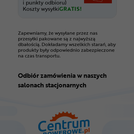
i punkty odbioru)
Koszty wysyłki
GRATIS!
Zapewniamy, że wysyłane przez nas
przesyłki pakowane są z najwyższą
dbałością. Dokładamy wszelkich starań, aby
produkty były odpowiednio zabezpieczone
na czas transportu.
Odbiór zamówienia w naszych
salonach stacjonarnych