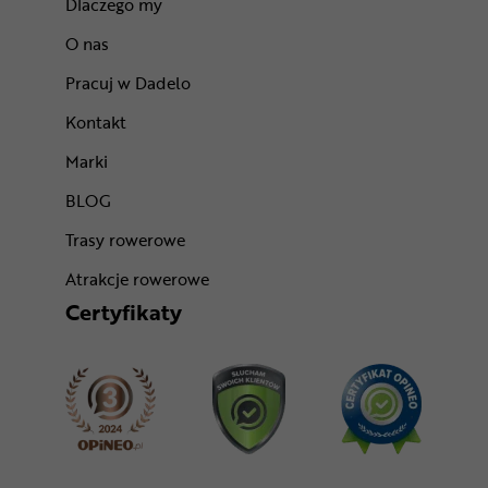
Dlaczego my
O nas
Pracuj w Dadelo
Kontakt
Marki
BLOG
Trasy rowerowe
Atrakcje rowerowe
Certyfikaty