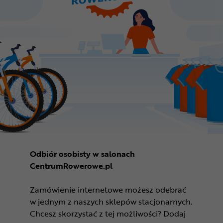
Odbiór osobisty w salonach
CentrumRowerowe.pl
Zamówienie internetowe możesz odebrać
w jednym z naszych sklepów stacjonarnych.
Chcesz skorzystać z tej możliwości? Dodaj