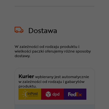
Dostawa
W zależności od rodzaju produktu i
wielkości paczki oferujemy różne sposoby
dostawy.
Kurier
wybierany jest automatycznie
w zależności od rodzaju i gabarytów
produktu.