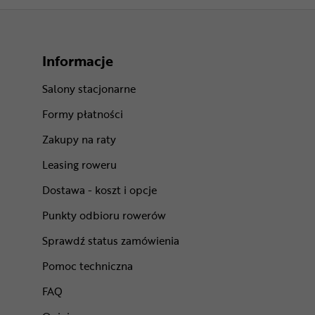
Informacje
Salony stacjonarne
Formy płatności
Zakupy na raty
Leasing roweru
Dostawa - koszt i opcje
Punkty odbioru rowerów
Sprawdź status zamówienia
Pomoc techniczna
FAQ