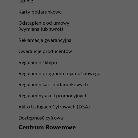
Opinie
Karty podarunkowe
Odstąpienie od umowy
(wymiana lub zwrot)
Reklamacja gwarancyjna
Gwarancje producentów
Regulamin sklepu
Regulamin programu lojalnościowego
Regulamin kart podarunkowych
Regulaminy akcji promocyjnych
Akt o Usługach Cyfrowych (DSA)
Dostępność cyfrowa
Centrum Rowerowe