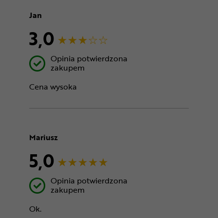
Jan
3,0
Opinia potwierdzona
zakupem
Cena wysoka
Mariusz
5,0
Opinia potwierdzona
zakupem
Ok.