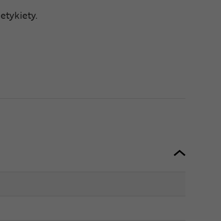
 etykiety.