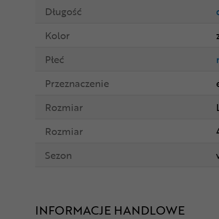
Długość
Kolor
Płeć
Przeznaczenie
Rozmiar
Rozmiar
Sezon
INFORMACJE HANDLOWE