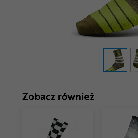
Zobacz również