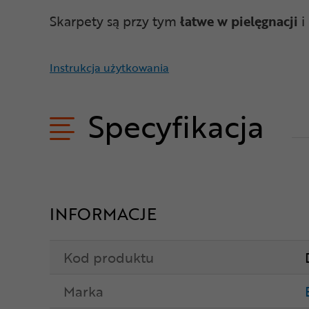
Skarpety są przy tym
łatwe w pielęgnacji
i
Instrukcja użytkowania
Specyfikacja
INFORMACJE
Kod produktu
Marka