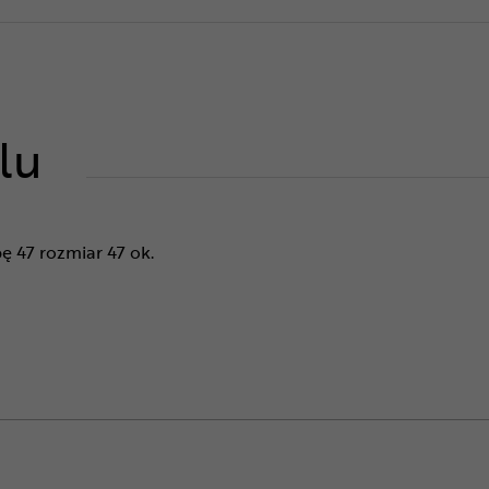
lu
ę 47 rozmiar 47 ok.