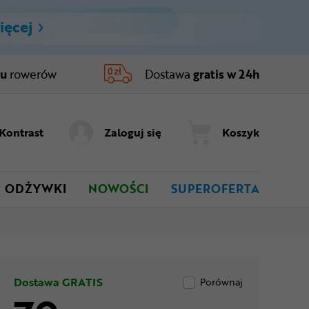
ięcej
ru
rowerów
Dostawa
gratis w 24h
Kontrast
Zaloguj się
Koszyk
ODŻYWKI
NOWOŚCI
SUPEROFERTA
Dostawa GRATIS
Porównaj