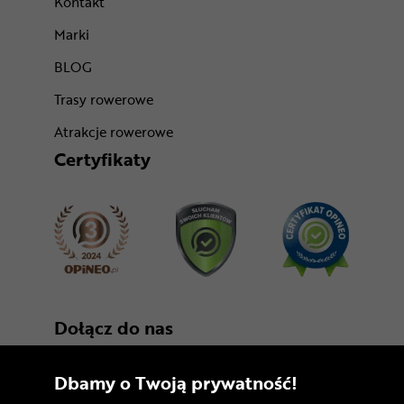
Kontakt
Marki
BLOG
Trasy rowerowe
Atrakcje rowerowe
Certyfikaty
Dołącz do nas
Dbamy o Twoją prywatność!