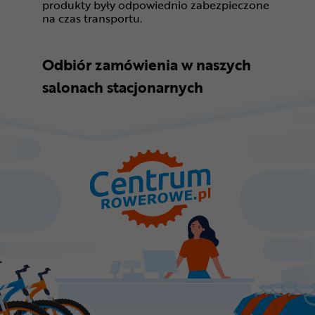
produkty były odpowiednio zabezpieczone
na czas transportu.
Odbiór zamówienia w naszych
salonach stacjonarnych