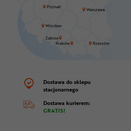
Poznań
Warszawa
Wrocław
Zabrze
Kraków
Rzeszów
Dostawa do sklepu
stacjonarnego
Dostawa kurierem:
GRATIS!