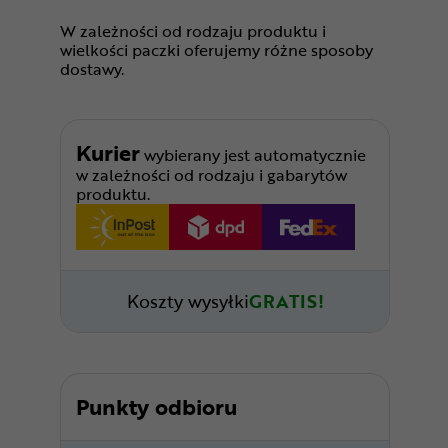
W zależności od rodzaju produktu i
wielkości paczki oferujemy różne sposoby
dostawy.
Kurier
wybierany jest automatycznie
w zależności od rodzaju i gabarytów
produktu.
Koszty wysyłki
GRATIS!
Punkty odbioru