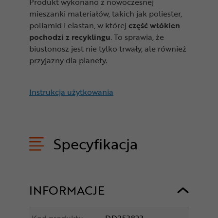
Produkt wykonano z nowoczesnej
mieszanki materiałów, takich jak poliester,
poliamid i elastan, w której
część włókien
pochodzi z recyklingu
. To sprawia, że
biustonosz jest nie tylko trwały, ale również
przyjazny dla planety.
Instrukcja użytkowania
Specyfikacja
INFORMACJE