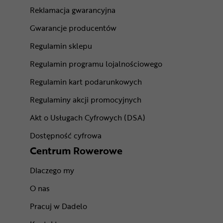
Reklamacja gwarancyjna
Gwarancje producentów
Regulamin sklepu
Regulamin programu lojalnościowego
Regulamin kart podarunkowych
Regulaminy akcji promocyjnych
Akt o Usługach Cyfrowych (DSA)
Dostępność cyfrowa
Centrum Rowerowe
Dlaczego my
O nas
Pracuj w Dadelo