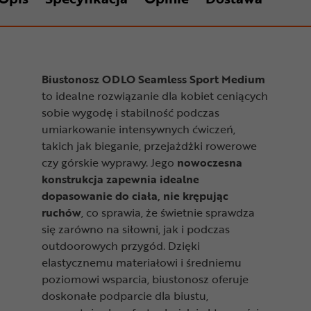
Biustonosz ODLO Seamless Sport Medium
to idealne rozwiązanie dla kobiet ceniących
sobie wygodę i stabilność podczas
umiarkowanie intensywnych ćwiczeń,
takich jak bieganie, przejażdżki rowerowe
czy górskie wyprawy. Jego
nowoczesna
konstrukcja zapewnia idealne
dopasowanie do ciała, nie krępując
ruchów
, co sprawia, że świetnie sprawdza
się zarówno na siłowni, jak i podczas
outdoorowych przygód. Dzięki
elastycznemu materiałowi i średniemu
poziomowi wsparcia, biustonosz oferuje
doskonałe podparcie dla biustu,