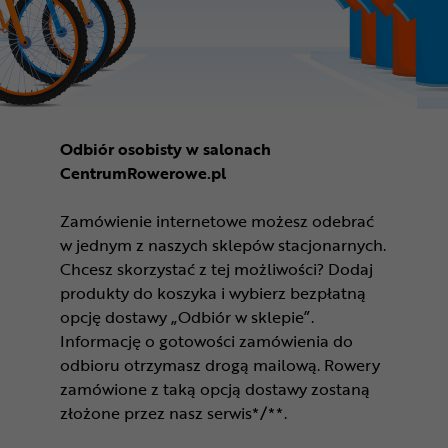
Odbiór osobisty w salonach
CentrumRowerowe.pl
Zamówienie internetowe możesz odebrać
w jednym z naszych sklepów stacjonarnych.
Chcesz skorzystać z tej możliwości? Dodaj
produkty do koszyka i wybierz bezpłatną
opcję dostawy „Odbiór w sklepie”.
Informację o gotowości zamówienia do
odbioru otrzymasz drogą mailową. Rowery
zamówione z taką opcją dostawy zostaną
złożone przez nasz serwis*/**.