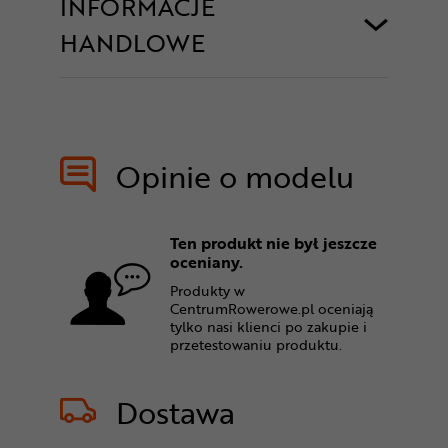
INFORMACJE
HANDLOWE
Opinie o modelu
Ten produkt nie był jeszcze
oceniany.
Produkty w
CentrumRowerowe.pl oceniają
tylko nasi klienci po zakupie i
przetestowaniu produktu.
Dostawa