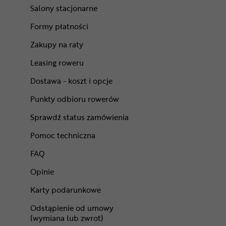
Salony stacjonarne
Formy płatności
Zakupy na raty
Leasing roweru
Dostawa - koszt i opcje
Punkty odbioru rowerów
Sprawdź status zamówienia
Pomoc techniczna
FAQ
Opinie
Karty podarunkowe
Odstąpienie od umowy
(wymiana lub zwrot)