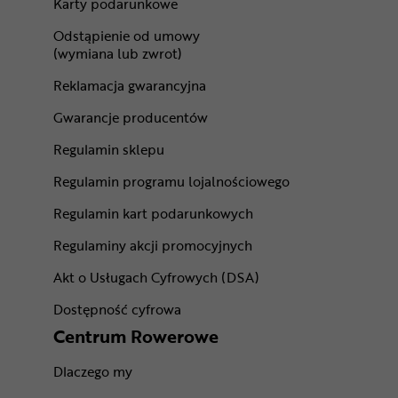
Karty podarunkowe
Odstąpienie od umowy
(wymiana lub zwrot)
Reklamacja gwarancyjna
Gwarancje producentów
Regulamin sklepu
Regulamin programu lojalnościowego
Regulamin kart podarunkowych
Regulaminy akcji promocyjnych
Akt o Usługach Cyfrowych (DSA)
Dostępność cyfrowa
Centrum Rowerowe
Dlaczego my