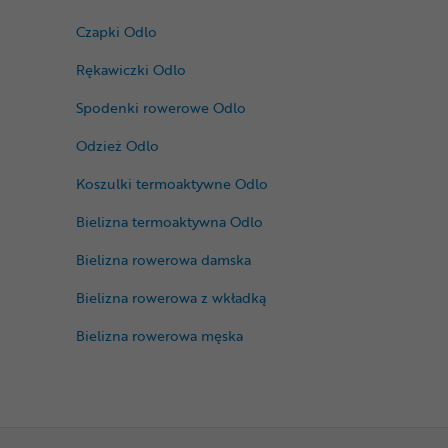
Czapki Odlo
Rękawiczki Odlo
Spodenki rowerowe Odlo
Odzież Odlo
Koszulki termoaktywne Odlo
Bielizna termoaktywna Odlo
Bielizna rowerowa damska
Bielizna rowerowa z wkładką
Bielizna rowerowa męska