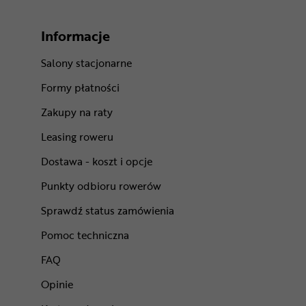
Informacje
Salony stacjonarne
Formy płatności
Zakupy na raty
Leasing roweru
Dostawa - koszt i opcje
Punkty odbioru rowerów
Sprawdź status zamówienia
Pomoc techniczna
FAQ
Opinie