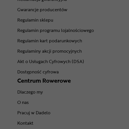
Gwarancje producentów
Regulamin sklepu
Regulamin programu lojalnościowego
Regulamin kart podarunkowych
Regulaminy akcji promocyjnych
Akt o Usługach Cyfrowych (DSA)
Dostępność cyfrowa
Centrum Rowerowe
Dlaczego my
O nas
Pracuj w Dadelo
Kontakt