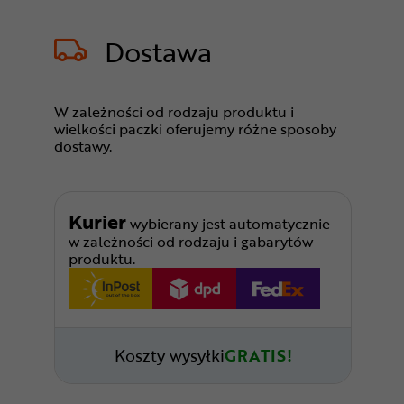
Dostawa
W zależności od rodzaju produktu i
wielkości paczki oferujemy różne sposoby
dostawy.
Kurier
wybierany jest automatycznie
w zależności od rodzaju i gabarytów
produktu.
Koszty wysyłki
GRATIS!