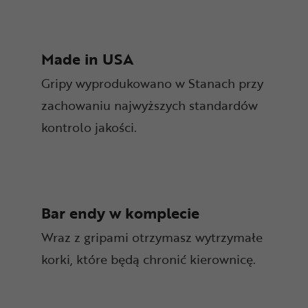
Made in USA
Gripy wyprodukowano w Stanach przy
zachowaniu najwyższych standardów
kontrolo jakości.
Bar endy w komplecie
Wraz z gripami otrzymasz wytrzymałe
korki, które będą chronić kierownicę.