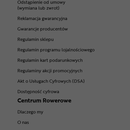
Odstąpienie od umowy
(wymiana lub zwrot)
Reklamacja gwarancyjna
Gwarancje producentów
Regulamin sklepu
Regulamin programu lojalnościowego
Regulamin kart podarunkowych
Regulaminy akcji promocyjnych
Akt o Usługach Cyfrowych (DSA)
Dostępność cyfrowa
Centrum Rowerowe
Dlaczego my
O nas