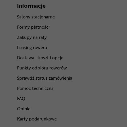
Informacje
Salony stacjonarne
Formy płatności
Zakupy na raty
Leasing roweru
Dostawa - koszt i opcje
Punkty odbioru rowerów
Sprawdź status zamówienia
Pomoc techniczna
FAQ
Opinie
Karty podarunkowe