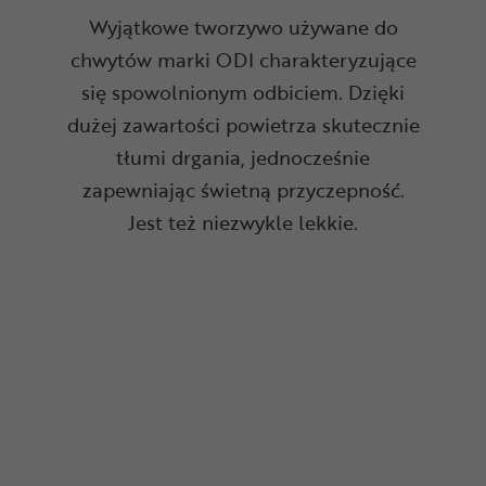
Wyjątkowe tworzywo używane do
chwytów marki ODI charakteryzujące
się spowolnionym odbiciem. Dzięki
dużej zawartości powietrza skutecznie
tłumi drgania, jednocześnie
zapewniając świetną przyczepność.
Jest też niezwykle lekkie.