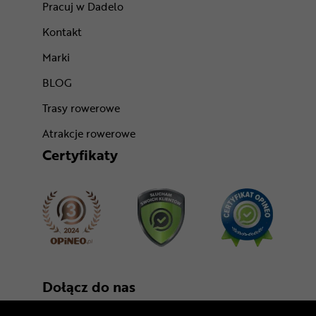
Pracuj w Dadelo
Kontakt
Marki
BLOG
Trasy rowerowe
Atrakcje rowerowe
Certyfikaty
Dołącz do nas