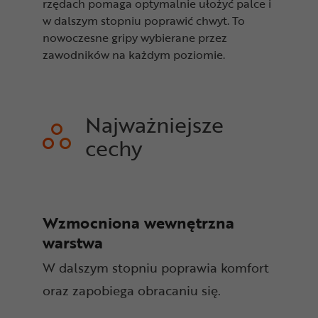
rzędach pomaga optymalnie ułożyć palce i
w dalszym stopniu poprawić chwyt. To
nowoczesne gripy wybierane przez
zawodników na każdym poziomie.
Najważniejsze
cechy
Wzmocniona wewnętrzna
warstwa
W dalszym stopniu poprawia komfort
oraz zapobiega obracaniu się.