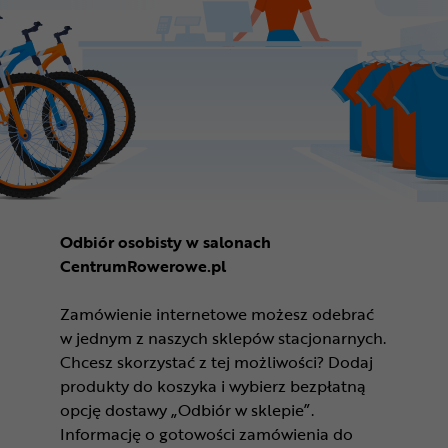
Odbiór osobisty w salonach
CentrumRowerowe.pl
Zamówienie internetowe możesz odebrać
w jednym z naszych sklepów stacjonarnych.
Chcesz skorzystać z tej możliwości? Dodaj
produkty do koszyka i wybierz bezpłatną
opcję dostawy „Odbiór w sklepie”.
Informację o gotowości zamówienia do