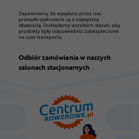
Zapewniamy, że wysyłane przez nas
przesyłki pakowane są z najwyższą
dbałością. Dokładamy wszelkich starań, aby
produkty były odpowiednio zabezpieczone
na czas transportu.
Odbiór zamówienia w naszych
salonach stacjonarnych