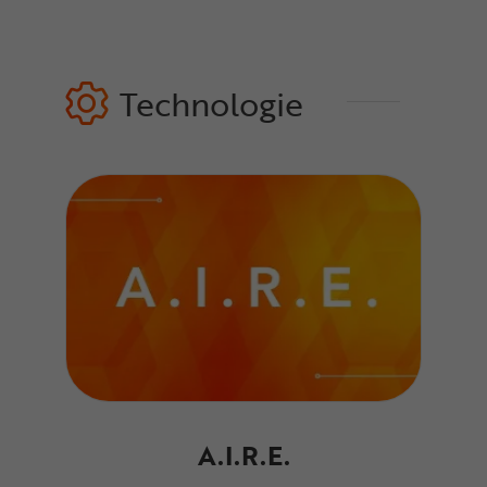
Technologie
A.I.R.E.