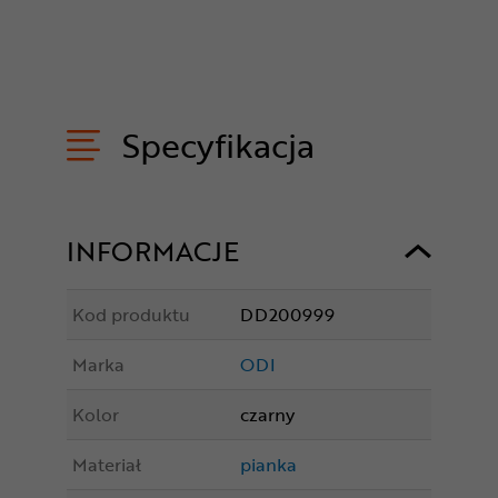
Specyfikacja
INFORMACJE
Kod produktu
DD200999
Marka
ODI
Kolor
czarny
Materiał
pianka