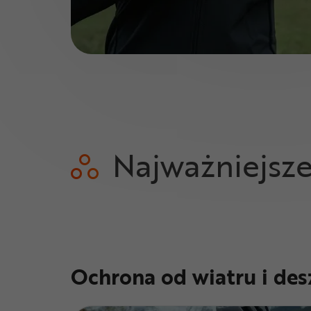
Najważniejsz
Ochrona od wiatru i des