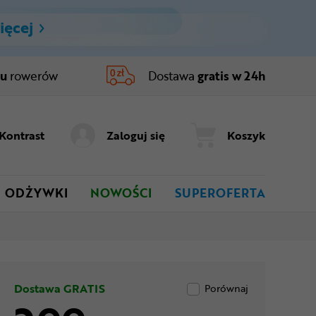
ięcej
ru
rowerów
Dostawa
gratis w 24h
Kontrast
Zaloguj się
Koszyk
ODŻYWKI
NOWOŚCI
SUPEROFERTA
Dostawa GRATIS
Porównaj