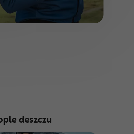
ople deszczu