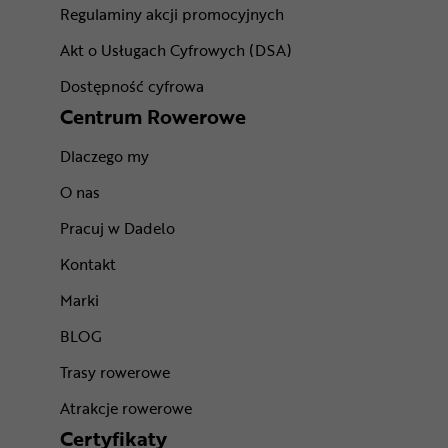
Regulaminy akcji promocyjnych
Akt o Usługach Cyfrowych (DSA)
Dostępność cyfrowa
Centrum Rowerowe
Dlaczego my
O nas
Pracuj w Dadelo
Kontakt
Marki
BLOG
Trasy rowerowe
Atrakcje rowerowe
Certyfikaty