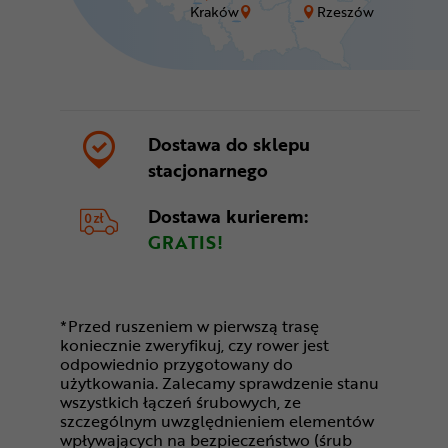
Kraków
Rzeszów
Dostawa do sklepu
stacjonarnego
Dostawa kurierem:
GRATIS!
*Przed ruszeniem w pierwszą trasę
koniecznie zweryfikuj, czy rower jest
odpowiednio przygotowany do
użytkowania. Zalecamy sprawdzenie stanu
wszystkich łączeń śrubowych, ze
szczególnym uwzględnieniem elementów
wpływających na bezpieczeństwo (śrub