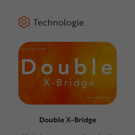
Technologie
Double X-Bridge