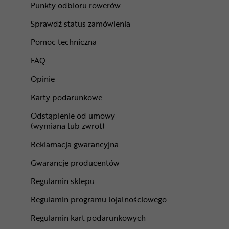
Punkty odbioru rowerów
Sprawdź status zamówienia
Pomoc techniczna
FAQ
Opinie
Karty podarunkowe
Odstąpienie od umowy
(wymiana lub zwrot)
Reklamacja gwarancyjna
Gwarancje producentów
Regulamin sklepu
Regulamin programu lojalnościowego
Regulamin kart podarunkowych