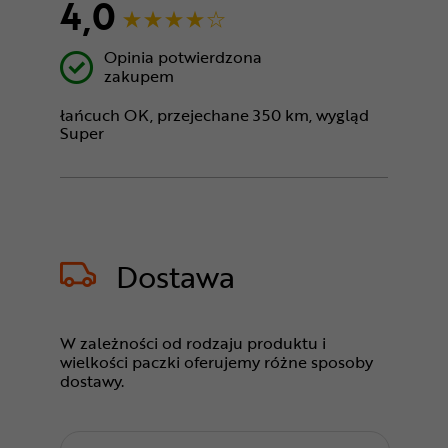
4,0
Opinia potwierdzona
zakupem
łańcuch OK, przejechane 350 km, wygląd
Super
Dostawa
W zależności od rodzaju produktu i
wielkości paczki oferujemy różne sposoby
dostawy.