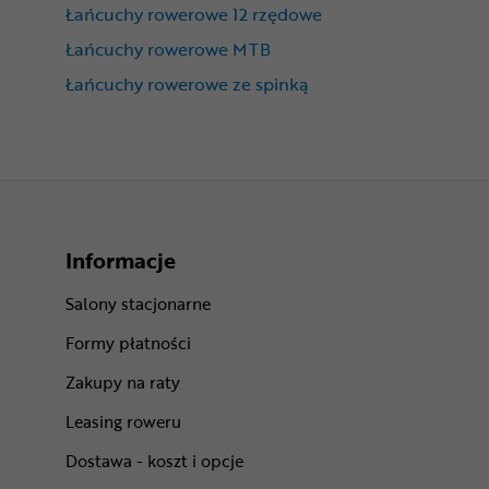
Łańcuchy rowerowe 12 rzędowe
Łańcuchy rowerowe MTB
Łańcuchy rowerowe ze spinką
Informacje
Salony stacjonarne
Formy płatności
Zakupy na raty
Leasing roweru
Dostawa - koszt i opcje