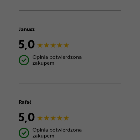
Janusz
5,0
Opinia potwierdzona
zakupem
Rafał
5,0
Opinia potwierdzona
zakupem