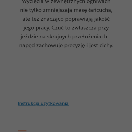
Wycięcia w zewnętrznych ogniwach
nie tylko zmniejszają masę łańcucha,
ale też znacząco poprawiają jakość
jego pracy. Czuć to zwłaszcza przy
jeździe na skrajnych przełożeniach –
napęd zachowuje precyzję i jest cichy.
Instrukcja użytkowania