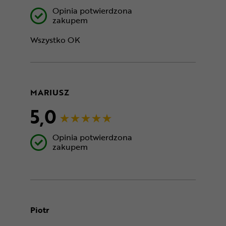
Opinia potwierdzona
zakupem
Wszystko OK
MARIUSZ
5,0
Opinia potwierdzona
zakupem
Piotr