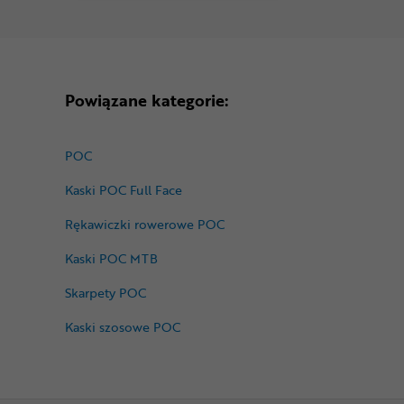
Powiązane kategorie:
POC
Kaski POC Full Face
Rękawiczki rowerowe POC
Kaski POC MTB
Skarpety POC
Kaski szosowe POC