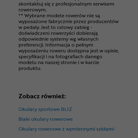
skontaktuj się z profesjonalnym serwisem
rowerowym.
** Wybrane modele rowerów nie są
wyposażone fabrycznie przez producentów
w pedały. Jest to celowy zabieg -
doświadczeni rowerzyści dobierają
odpowiednie systemy wg własnych
preferencji. Informacja o pełnym
wyposażeniu roweru dostępna jest w opisie,
specyfikacji i na fotografiach danego
modelu na naszej stronie i w karcie
produktu.
Zobacz również:
Okulary sportowe BLIZ
Białe okulary rowerowe
Okulary rowerowe z wymiennymi szkłami