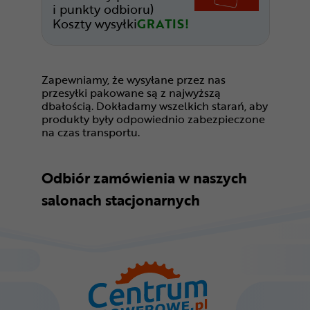
i punkty odbioru)
Koszty wysyłki
GRATIS!
Zapewniamy, że wysyłane przez nas
przesyłki pakowane są z najwyższą
dbałością. Dokładamy wszelkich starań, aby
produkty były odpowiednio zabezpieczone
na czas transportu.
Odbiór zamówienia w naszych
salonach stacjonarnych