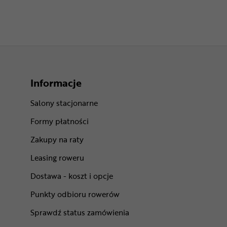
Informacje
Salony stacjonarne
Formy płatności
Zakupy na raty
Leasing roweru
Dostawa - koszt i opcje
Punkty odbioru rowerów
Sprawdź status zamówienia