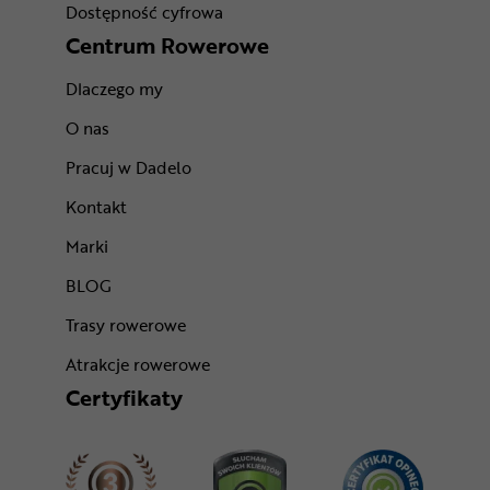
Dostępność cyfrowa
Centrum Rowerowe
Dlaczego my
O nas
Pracuj w Dadelo
Kontakt
Marki
BLOG
Trasy rowerowe
Atrakcje rowerowe
Certyfikaty