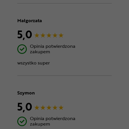
Małgorzata
5,0
Opinia potwierdzona
zakupem
wszystko super
Szymon
5,0
Opinia potwierdzona
zakupem