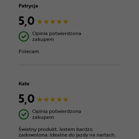
Patrycja
5,0
Opinia potwierdzona
zakupem
Polecam
Kate
5,0
Opinia potwierdzona
zakupem
Świetny produkt. Jestem bardzo
zadowolona. Idealne do jazdy na nartach.