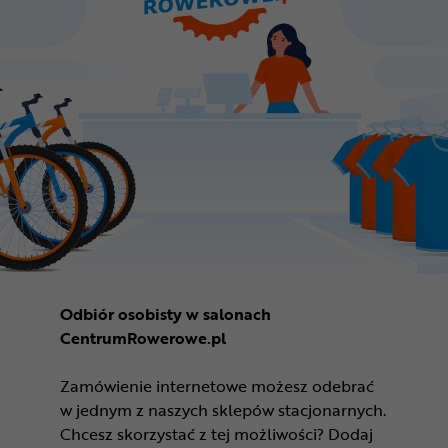
Odbiór osobisty w salonach
CentrumRowerowe.pl
Zamówienie internetowe możesz odebrać
w jednym z naszych sklepów stacjonarnych.
Chcesz skorzystać z tej możliwości? Dodaj