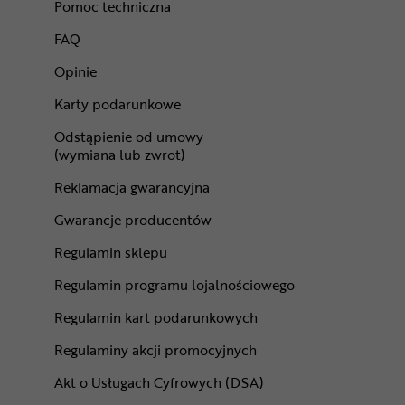
Pomoc techniczna
FAQ
Opinie
Karty podarunkowe
Odstąpienie od umowy
(wymiana lub zwrot)
Reklamacja gwarancyjna
Gwarancje producentów
Regulamin sklepu
Regulamin programu lojalnościowego
Regulamin kart podarunkowych
Regulaminy akcji promocyjnych
Akt o Usługach Cyfrowych (DSA)