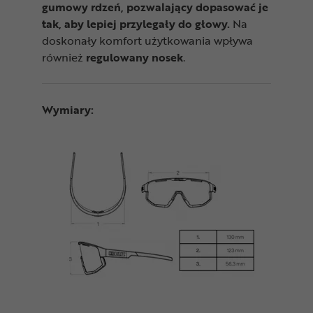
gumowy rdzeń, pozwalający dopasować je
tak, aby lepiej przylegały do głowy.
Na
doskonały komfort użytkowania wpływa
również
regulowany nosek
.
Wymiary: