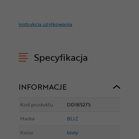
Instrukcja użytkowania
Specyfikacja
INFORMACJE
Kod produktu
DD185275
Marka
BLIZ
Kolor
biały