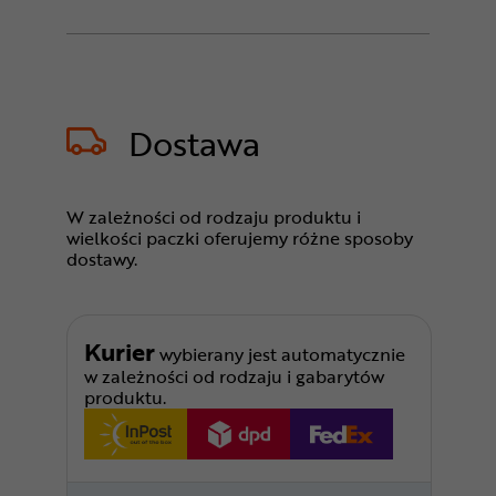
Dostawa
W zależności od rodzaju produktu i
wielkości paczki oferujemy różne sposoby
dostawy.
Kurier
wybierany jest automatycznie
w zależności od rodzaju i gabarytów
produktu.