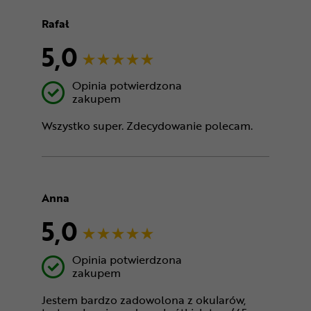
Rafał
5,0
Opinia potwierdzona
zakupem
Wszystko super. Zdecydowanie polecam.
Anna
5,0
Opinia potwierdzona
zakupem
Jestem bardzo zadowolona z okularów,