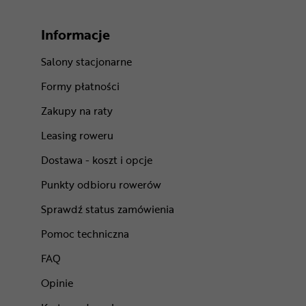
Informacje
Salony stacjonarne
Formy płatności
Zakupy na raty
Leasing roweru
Dostawa - koszt i opcje
Punkty odbioru rowerów
Sprawdź status zamówienia
Pomoc techniczna
FAQ
Opinie