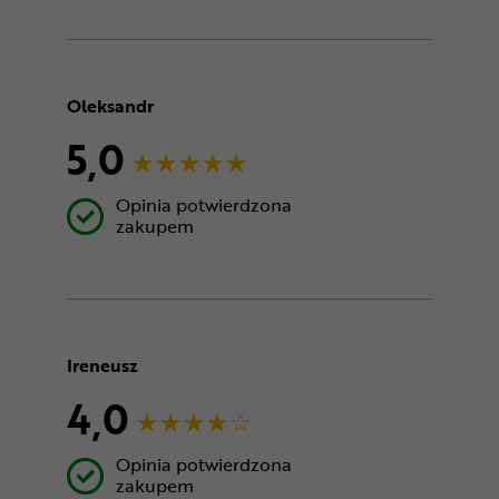
Oleksandr
5,0
Opinia potwierdzona
zakupem
Ireneusz
4,0
Opinia potwierdzona
zakupem