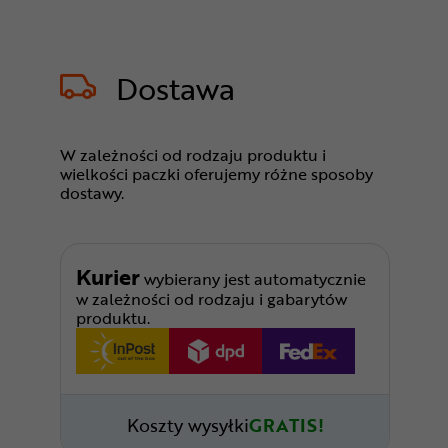
Dostawa
W zależności od rodzaju produktu i
wielkości paczki oferujemy różne sposoby
dostawy.
Kurier
wybierany jest automatycznie
w zależności od rodzaju i gabarytów
produktu.
Koszty wysyłki
GRATIS!