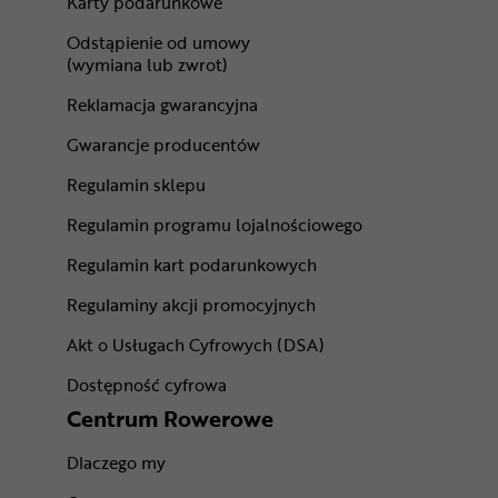
Karty podarunkowe
Odstąpienie od umowy
(wymiana lub zwrot)
Reklamacja gwarancyjna
Gwarancje producentów
Regulamin sklepu
Regulamin programu lojalnościowego
Regulamin kart podarunkowych
Regulaminy akcji promocyjnych
Akt o Usługach Cyfrowych (DSA)
Dostępność cyfrowa
Centrum Rowerowe
Dlaczego my