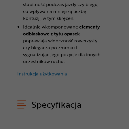
stabilność podczas jazdy czy biegu,
co wpływa na mniejszą liczbę
kontuzji, w tym skręceń.
Idealnie wkomponowane
elementy
odblaskowe z tyłu opasek
poprawiają widoczność rowerzysty
czy biegacza po zmroku i
sygnalizując jego pozycje dla innych
uczestników ruchu.
Instrukcja użytkowania
Specyfikacja