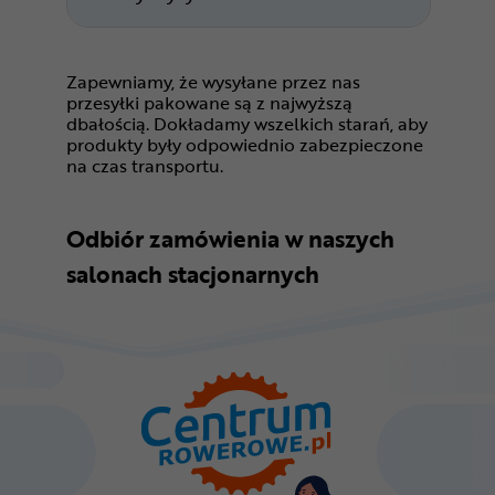
Zapewniamy, że wysyłane przez nas
przesyłki pakowane są z najwyższą
dbałością. Dokładamy wszelkich starań, aby
produkty były odpowiednio zabezpieczone
na czas transportu.
Odbiór zamówienia w naszych
salonach stacjonarnych