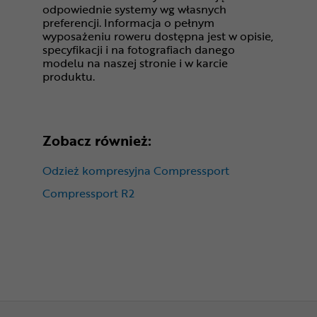
odpowiednie systemy wg własnych
preferencji. Informacja o pełnym
wyposażeniu roweru dostępna jest w opisie,
specyfikacji i na fotografiach danego
modelu na naszej stronie i w karcie
produktu.
Zobacz również:
Odzież kompresyjna Compressport
Compressport R2