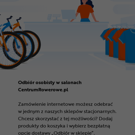
Odbiór osobisty w salonach
CentrumRowerowe.pl
Zamówienie internetowe możesz odebrać
w jednym z naszych sklepów stacjonarnych.
Chcesz skorzystać z tej możliwości? Dodaj
produkty do koszyka i wybierz bezpłatną
opcję dostawy „Odbiór w sklepie”.