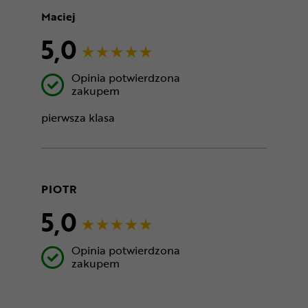
Maciej
5,0
Opinia potwierdzona
zakupem
pierwsza klasa
PIOTR
5,0
Opinia potwierdzona
zakupem