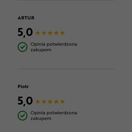
ARTUR
5,0
Opinia potwierdzona
zakupem
Piotr
5,0
Opinia potwierdzona
zakupem