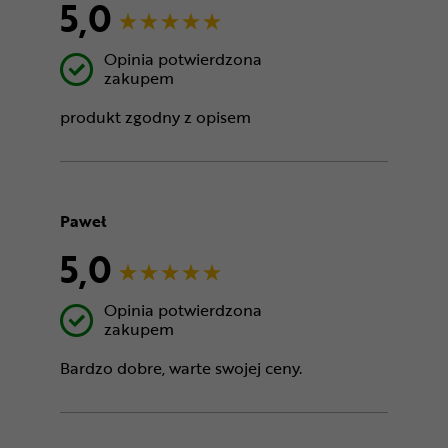
5,0
Opinia potwierdzona
zakupem
produkt zgodny z opisem
Paweł
5,0
Opinia potwierdzona
zakupem
Bardzo dobre, warte swojej ceny.