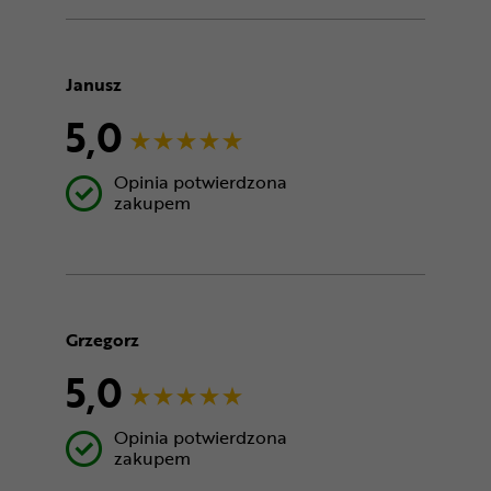
Janusz
5,0
Opinia potwierdzona
zakupem
Grzegorz
5,0
Opinia potwierdzona
zakupem