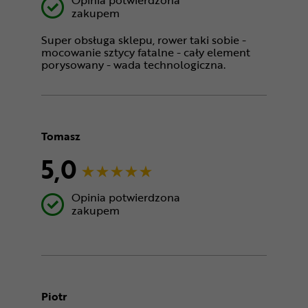
zakupem
Super obsługa sklepu, rower taki sobie -
mocowanie sztycy fatalne - cały element
porysowany - wada technologiczna.
Tomasz
5,0
Opinia potwierdzona
zakupem
Piotr