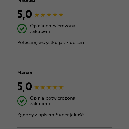
5,0
Opinia potwierdzona
zakupem
Polecam, wszystko jak z opisem.
Marcin
5,0
Opinia potwierdzona
zakupem
Zgodny z opisem. Super jakość.