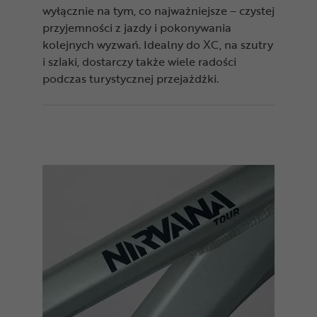
wyłącznie na tym, co najważniejsze – czystej
przyjemności z jazdy i pokonywania
kolejnych wyzwań. Idealny do XC, na szutry
i szlaki, dostarczy także wiele radości
podczas turystycznej przejażdżki.