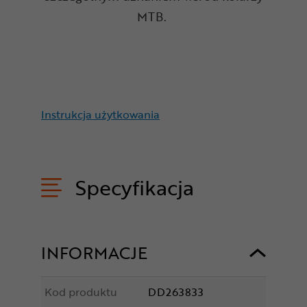
MTB.
Instrukcja użytkowania
Specyfikacja
INFORMACJE
Kod produktu
DD263833