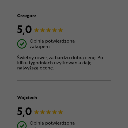
Grzegorz
5,0
Opinia potwierdzona
zakupem
Świetny rower, za bardzo dobrą cenę. Po
kilku tygodniach użytkowania daję
najwyższą ocenę.
Wojciech
5,0
Opinia potwierdzona