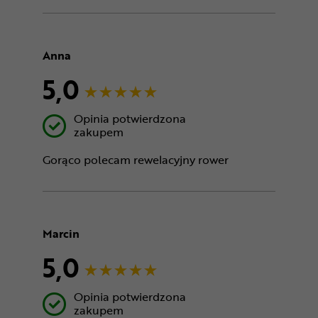
Anna
5,0
Opinia potwierdzona
zakupem
Gorąco polecam rewelacyjny rower
Marcin
5,0
Opinia potwierdzona
zakupem