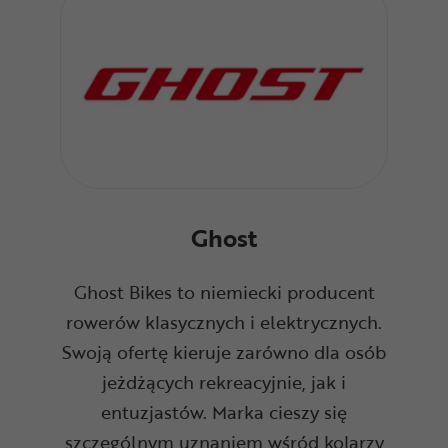
Ghost
Ghost Bikes to niemiecki producent
rowerów klasycznych i elektrycznych.
Swoją ofertę kieruje zarówno dla osób
jeżdżących rekreacyjnie, jak i
entuzjastów. Marka cieszy się
szczególnym uznaniem wśród kolarzy