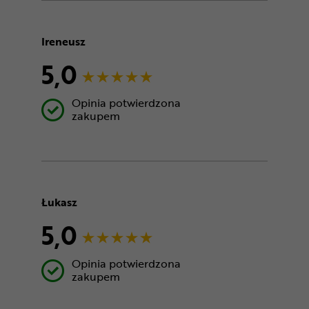
Ireneusz
5,0
Opinia potwierdzona
zakupem
Łukasz
5,0
Opinia potwierdzona
zakupem