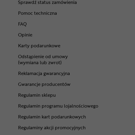
Sprawdź status zamówienia
Pomoc techniczna
FAQ
Opinie
Karty podarunkowe
Odstąpienie od umowy
(wymiana lub zwrot)
Reklamacja gwarancyjna
Gwarancje producentów
Regulamin sklepu
Regulamin programu lojalnościowego
Regulamin kart podarunkowych
Regulaminy akcji promocyjnych