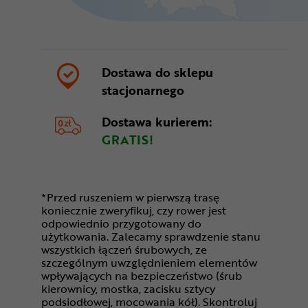
Dostawa do sklepu
stacjonarnego
Dostawa kurierem:
GRATIS!
*Przed ruszeniem w pierwszą trasę
koniecznie zweryfikuj, czy rower jest
odpowiednio przygotowany do
użytkowania. Zalecamy sprawdzenie stanu
wszystkich łączeń śrubowych, ze
szczególnym uwzględnieniem elementów
wpływających na bezpieczeństwo (śrub
kierownicy, mostka, zacisku sztycy
podsiodłowej, mocowania kół). Skontroluj