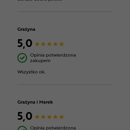
Grażyna
5,0
Opinia potwierdzona
zakupem
Wszystko ok.
Grażyna i Marek
5,0
Opinia potwierdzona