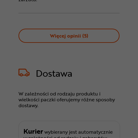
Więcej opinii (
5
)
Dostawa
W zależności od rodzaju produktu i
wielkości paczki oferujemy różne sposoby
dostawy.
Kurier
wybierany jest automatycznie