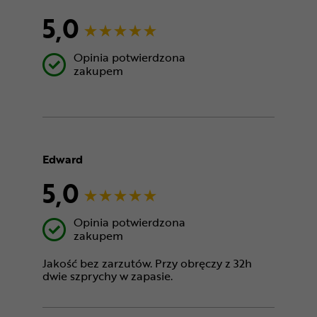
5,0
Opinia potwierdzona
zakupem
Edward
5,0
Opinia potwierdzona
zakupem
Jakość bez zarzutów. Przy obręczy z 32h
dwie szprychy w zapasie.