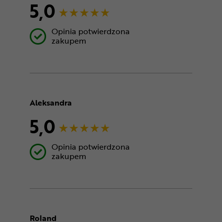
5,0
Opinia potwierdzona
zakupem
Aleksandra
5,0
Opinia potwierdzona
zakupem
Roland