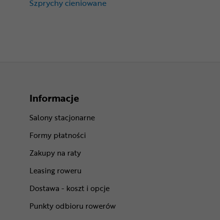
Szprychy cieniowane
Informacje
Salony stacjonarne
Formy płatności
Zakupy na raty
Leasing roweru
Dostawa - koszt i opcje
Punkty odbioru rowerów