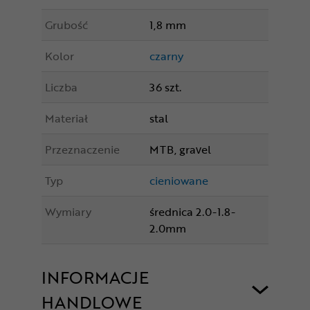
Grubość
1,8 mm
Kolor
czarny
Liczba
36 szt.
Materiał
stal
Przeznaczenie
MTB, gravel
Typ
cieniowane
Wymiary
średnica 2.0-1.8-
2.0mm
INFORMACJE
HANDLOWE