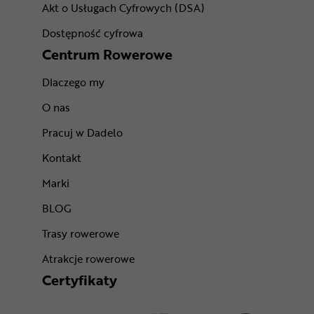
Akt o Usługach Cyfrowych (DSA)
Dostępność cyfrowa
Centrum Rowerowe
Dlaczego my
O nas
Pracuj w Dadelo
Kontakt
Marki
BLOG
Trasy rowerowe
Atrakcje rowerowe
Certyfikaty