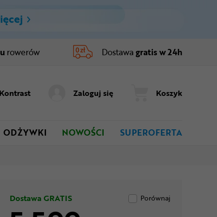
ięcej
ru
rowerów
Dostawa
gratis w 24h
Kontrast
Zaloguj się
Koszyk
ODŻYWKI
NOWOŚCI
SUPEROFERTA
Dostawa GRATIS
Porównaj