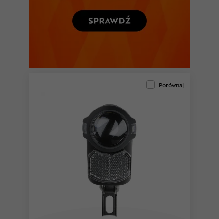
Porównaj