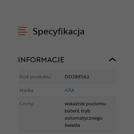
Specyfikacja
INFORMACJE
Kod produktu
DD288562
Marka
AXA
Cechy
wskaźnik poziomu
baterii, tryb
automatycznego
światła