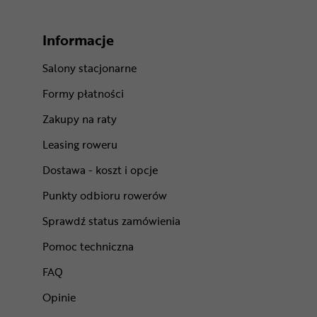
Informacje
Salony stacjonarne
Formy płatności
Zakupy na raty
Leasing roweru
Dostawa - koszt i opcje
Punkty odbioru rowerów
Sprawdź status zamówienia
Pomoc techniczna
FAQ
Opinie