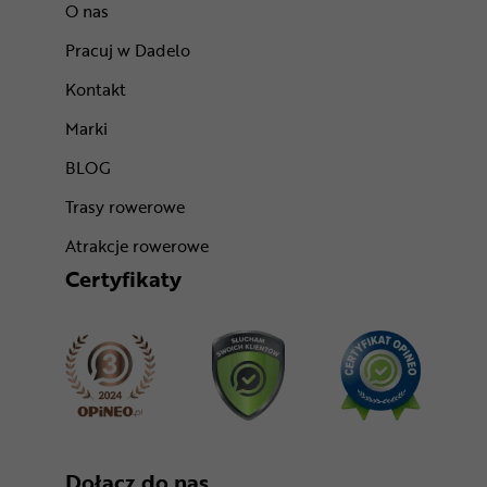
O nas
Pracuj w Dadelo
Kontakt
Marki
BLOG
Trasy rowerowe
Atrakcje rowerowe
Certyfikaty
Dołącz do nas