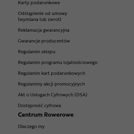
Karty podarunkowe
Odstąpienie od umowy
(wymiana lub zwrot)
Reklamacja gwarancyjna
Gwarancje producentów
Regulamin sklepu
Regulamin programu lojalnościowego
Regulamin kart podarunkowych
Regulaminy akcji promocyjnych
Akt o Usługach Cyfrowych (DSA)
Dostępność cyfrowa
Centrum Rowerowe
Dlaczego my