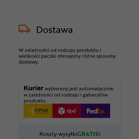
Dostawa
W zależności od rodzaju produktu i
wielkości paczki oferujemy różne sposoby
dostawy.
Kurier
wybierany jest automatycznie
w zależności od rodzaju i gabarytów
produktu.
Koszty wysyłki
GRATIS!