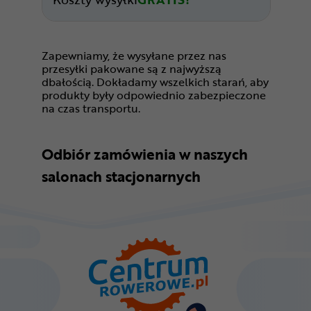
Zapewniamy, że wysyłane przez nas
przesyłki pakowane są z najwyższą
dbałością. Dokładamy wszelkich starań, aby
produkty były odpowiednio zabezpieczone
na czas transportu.
Odbiór zamówienia w naszych
salonach stacjonarnych