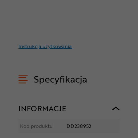
Instrukcja użytkowania
Specyfikacja
INFORMACJE
Kod produktu
DD238952