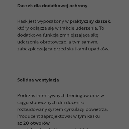
Daszek dla dodatkowej ochrony
Kask jest wyposażony w
praktyczny daszek,
który odłącza się w trakcie uderzenia. To
dodatkowa funkcja zmniejszająca siłę
uderzenia obrotowego, a tym samym,
zabezpieczająca przed skutkami upadków.
Solidna wentylacja
Podczas intensywnych treningów oraz w
ciągu słonecznych dni docenisz
rozbudowany system cyrkulacji powietrza.
Producent zaprojektował w tym kasku
aż
20 otworów