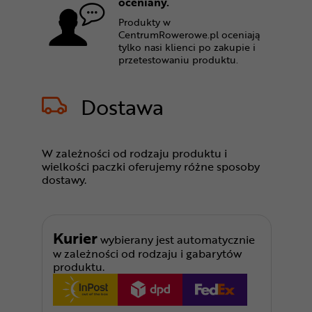
oceniany.
Produkty w
CentrumRowerowe.pl oceniają
tylko nasi klienci po zakupie i
przetestowaniu produktu.
Dostawa
W zależności od rodzaju produktu i
wielkości paczki oferujemy różne sposoby
dostawy.
Kurier
wybierany jest automatycznie
w zależności od rodzaju i gabarytów
produktu.