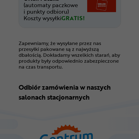
(automaty paczkowe
i punkty odbioru)
Koszty wysyłki
GRATIS!
Zapewniamy, że wysyłane przez nas
przesyłki pakowane są z najwyższą
dbałością. Dokładamy wszelkich starań, aby
produkty były odpowiednio zabezpieczone
na czas transportu.
Odbiór zamówienia w naszych
salonach stacjonarnych