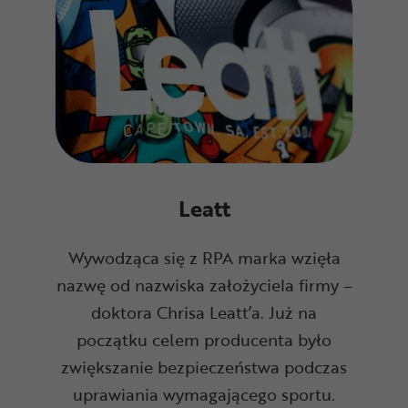
Leatt
Wywodząca się z RPA marka wzięła
nazwę od nazwiska założyciela firmy –
doktora Chrisa Leatt’a. Już na
początku celem producenta było
zwiększanie bezpieczeństwa podczas
uprawiania wymagającego sportu.