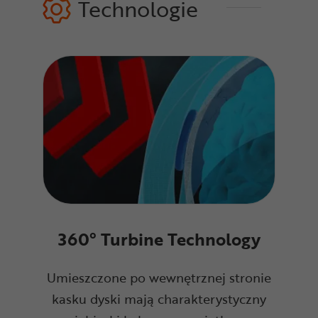
Technologie
360° Turbine Technology
Umieszczone po wewnętrznej stronie
kasku dyski mają charakterystyczny