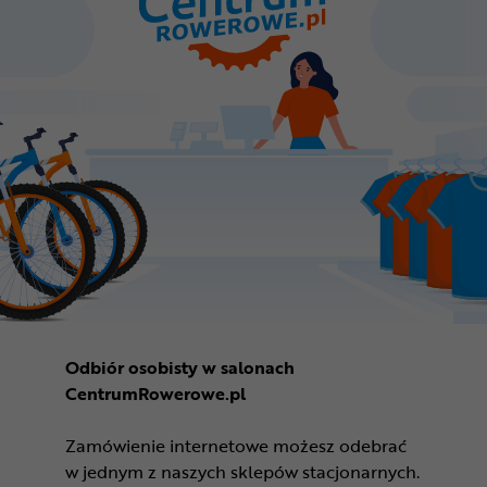
Odbiór osobisty w salonach
CentrumRowerowe.pl
Zamówienie internetowe możesz odebrać
w jednym z naszych sklepów stacjonarnych.