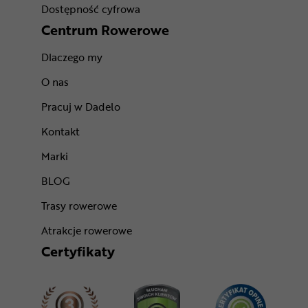
Dostępność cyfrowa
Centrum Rowerowe
Dlaczego my
O nas
Pracuj w Dadelo
Kontakt
Marki
BLOG
Trasy rowerowe
Atrakcje rowerowe
Certyfikaty