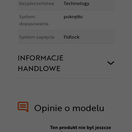
bezpieczeństwa
Technology
System
pokrętło
dopasowania
System zapięcia
Fidlock
INFORMACJE
HANDLOWE
Opinie o modelu
Ten produkt nie był jeszcze