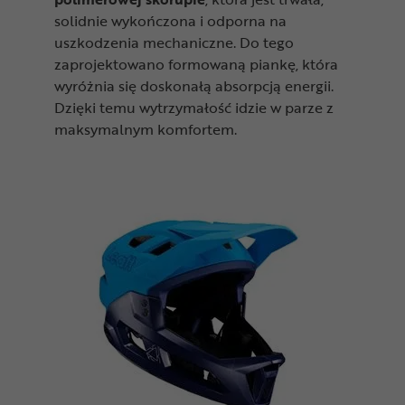
solidnie wykończona i odporna na
uszkodzenia mechaniczne. Do tego
zaprojektowano formowaną piankę, która
wyróżnia się doskonałą absorpcją energii.
Dzięki temu wytrzymałość idzie w parze z
maksymalnym komfortem.