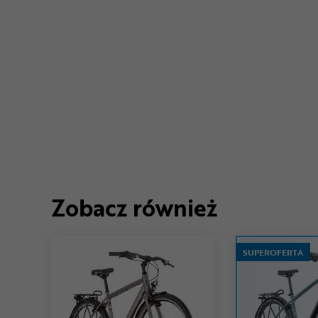
Zobacz również
SUPEROFERTA