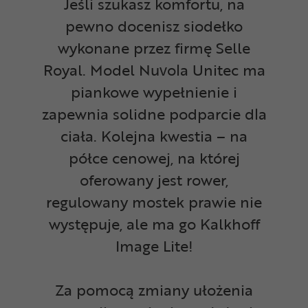
Jeśli szukasz komfortu, na
pewno docenisz siodełko
wykonane przez firmę Selle
Royal. Model Nuvola Unitec ma
piankowe wypełnienie i
zapewnia solidne podparcie dla
ciała. Kolejna kwestia – na
półce cenowej, na której
oferowany jest rower,
regulowany mostek prawie nie
występuje, ale ma go Kalkhoff
Image Lite!
Za pomocą zmiany ułożenia