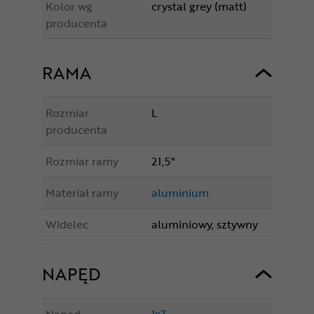
Kolor wg
crystal grey (matt)
producenta
RAMA
Rozmiar
L
producenta
Rozmiar ramy
21,5"
Materiał ramy
aluminium
Widelec
aluminiowy, sztywny
NAPĘD