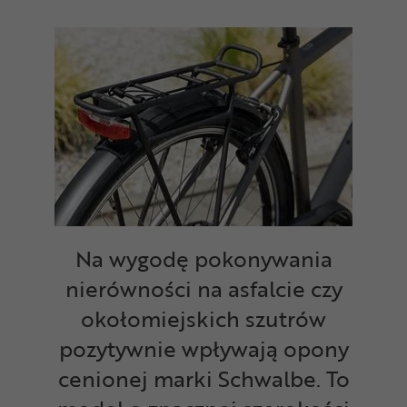
Na wygodę pokonywania
nierówności na asfalcie czy
okołomiejskich szutrów
pozytywnie wpływają opony
cenionej marki Schwalbe. To