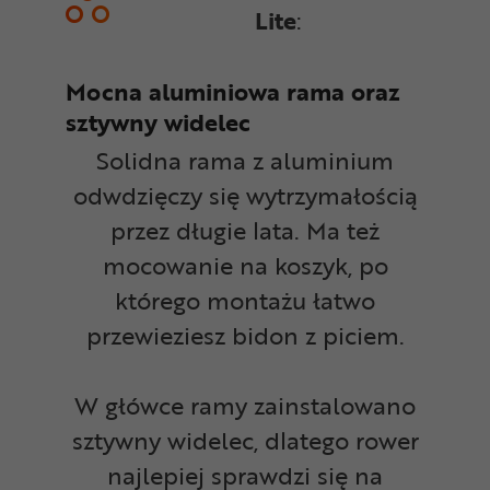
Lite
:
Mocna aluminiowa rama oraz
sztywny widelec
Solidna rama z aluminium
odwdzięczy się wytrzymałością
przez długie lata. Ma też
mocowanie na koszyk, po
którego montażu łatwo
przewieziesz bidon z piciem.
W główce ramy zainstalowano
sztywny widelec, dlatego rower
najlepiej sprawdzi się na