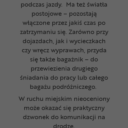
podczas jazdy. Ma też światła
postojowe – pozostają
włączone przez jakiś czas po
zatrzymaniu się. Zarówno przy
dojazdach, jak i wycieczkach
czy wręcz wyprawach, przyda
się także bagażnik – do
przewiezienia drugiego
śniadania do pracy lub całego
bagażu podróżniczego.
W ruchu miejskim nieoceniony
może okazać się praktyczny
dzwonek do komunikacji na
drodze.