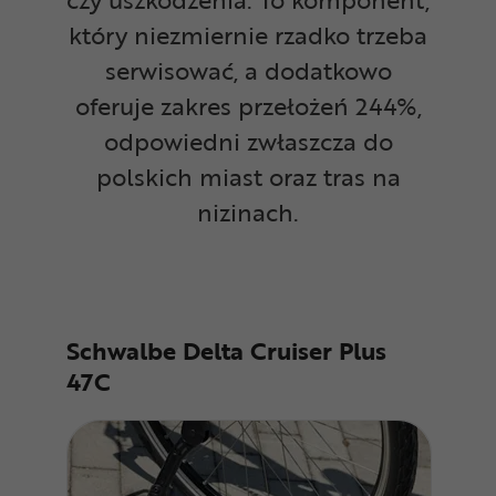
który niezmiernie rzadko trzeba
serwisować, a dodatkowo
oferuje zakres przełożeń 244%,
odpowiedni zwłaszcza do
polskich miast oraz tras na
nizinach.
Schwalbe Delta Cruiser Plus
47C