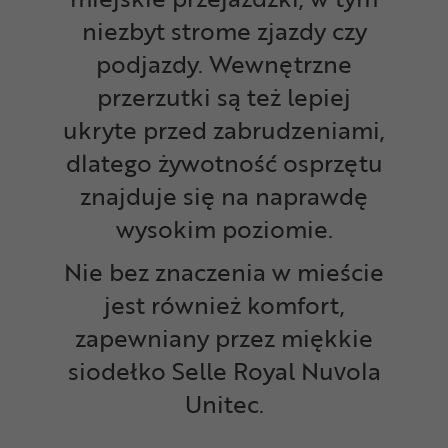
niezbyt strome zjazdy czy
podjazdy. Wewnętrzne
przerzutki są też lepiej
ukryte przed zabrudzeniami,
dlatego żywotność osprzętu
znajduje się na naprawdę
wysokim poziomie.
Nie bez znaczenia w mieście
jest również komfort,
zapewniany przez miękkie
siodełko Selle Royal Nuvola
Unitec.