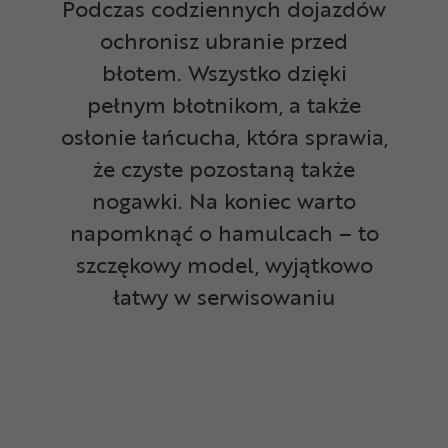
Podczas codziennych dojazdów
ochronisz ubranie przed
błotem. Wszystko dzięki
pełnym błotnikom, a także
osłonie łańcucha, która sprawia,
że czyste pozostaną także
nogawki. Na koniec warto
napomknąć o hamulcach – to
szczękowy model, wyjątkowo
łatwy w serwisowaniu