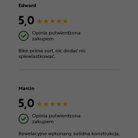
Edward
5,0
Opinia potwierdzona
zakupem
Bike prima sort, nic dodać nic
spiewiastkować.
Marcin
5,0
Opinia potwierdzona
zakupem
Rewelacyjne wykonany, solidna konstrukcja,