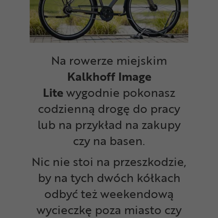
Na rowerze miejskim
Kalkhoff Image
Lite
wygodnie pokonasz
codzienną drogę do pracy
lub na przykład na zakupy
czy na basen.
Nic nie stoi na przeszkodzie,
by na tych dwóch kółkach
odbyć też weekendową
wycieczkę poza miasto czy