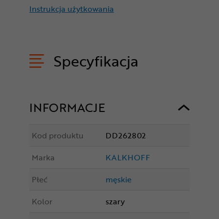
Instrukcja użytkowania
Specyfikacja
INFORMACJE
Kod produktu
DD262802
Marka
KALKHOFF
Płeć
męskie
Kolor
szary