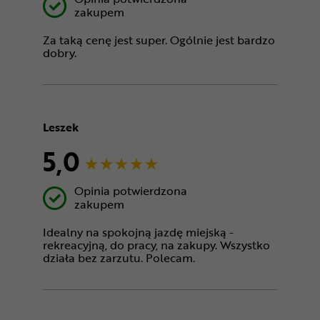
zakupem
Za taką cenę jest super. Ogólnie jest bardzo
dobry.
Leszek
5,0
Opinia potwierdzona
zakupem
Idealny na spokojną jazdę miejską -
rekreacyjną, do pracy, na zakupy. Wszystko
działa bez zarzutu. Polecam.