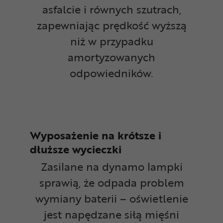
asfalcie i równych szutrach,
zapewniając prędkość wyższą
niż w przypadku
amortyzowanych
odpowiedników.
Wyposażenie na krótsze i
dłuższe wycieczki
Zasilane na dynamo lampki
sprawią, że odpada problem
wymiany baterii – oświetlenie
jest napędzane siłą mięśni