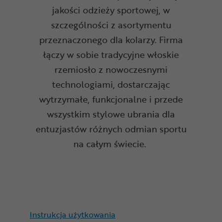
jakości odzieży sportowej, w
szczególności z asortymentu
przeznaczonego dla kolarzy.
Firma
łączy w sobie tradycyjne włoskie
rzemiosło z nowoczesnymi
technologiami, dostarczając
wytrzymałe, funkcjonalne i przede
wszystkim stylowe ubrania dla
entuzjastów różnych odmian sportu
na całym świecie.
Instrukcja użytkowania