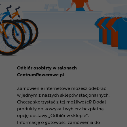
Odbiór osobisty w salonach
CentrumRowerowe.pl
Zamówienie internetowe możesz odebrać
w jednym z naszych sklepów stacjonarnych.
Chcesz skorzystać z tej możliwości? Dodaj
produkty do koszyka i wybierz bezpłatną
opcję dostawy „Odbiór w sklepie”.
Informację o gotowości zamówienia do