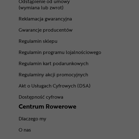
Odstąpienie od umowy
(wymiana lub zwrot)
Reklamacja gwarancyjna
Gwarancje producentów
Regulamin sklepu
Regulamin programu lojalnościowego
Regulamin kart podarunkowych
Regulaminy akcji promocyjnych
Akt o Usługach Cyfrowych (DSA)
Dostępność cyfrowa
Centrum Rowerowe
Dlaczego my
O nas