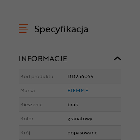
Specyfikacja
INFORMACJE
Kod produktu
DD256054
Marka
BIEMME
Kieszenie
brak
Kolor
granatowy
Krój
dopasowane