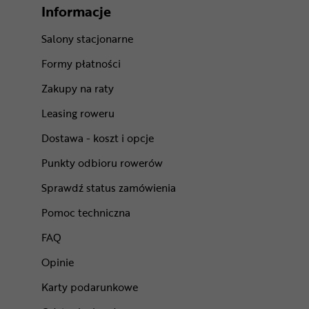
Informacje
Salony stacjonarne
Formy płatności
Zakupy na raty
Leasing roweru
Dostawa - koszt i opcje
Punkty odbioru rowerów
Sprawdź status zamówienia
Pomoc techniczna
FAQ
Opinie
Karty podarunkowe