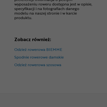
wyposażeniu roweru dostępna jest w opisie,
specyfikacji i na fotografiach danego
modelu na naszej stronie i w karcie
produktu.
Zobacz również:
Odzież rowerowa BIEMME
Spodnie rowerowe damskie
Odzież rowerowa szosowa