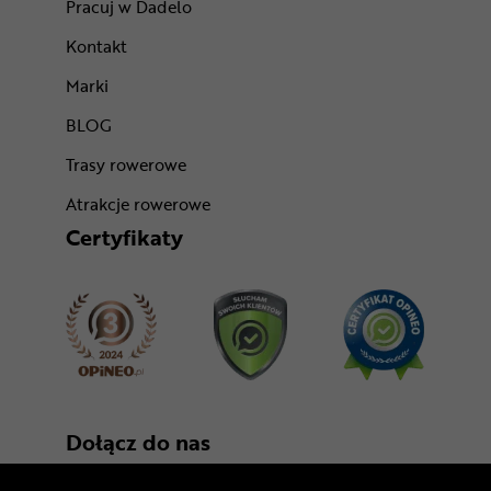
Pracuj w Dadelo
Kontakt
Marki
BLOG
Trasy rowerowe
Atrakcje rowerowe
Certyfikaty
Dołącz do nas