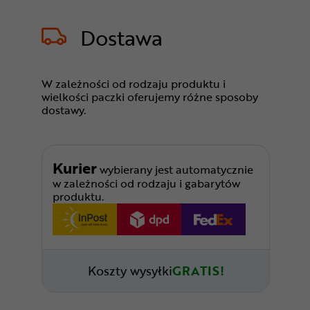
Dostawa
W zależności od rodzaju produktu i
wielkości paczki oferujemy różne sposoby
dostawy.
Kurier
wybierany jest automatycznie
w zależności od rodzaju i gabarytów
produktu.
Koszty wysyłki
GRATIS!