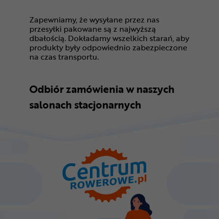
Zapewniamy, że wysyłane przez nas
przesyłki pakowane są z najwyższą
dbałością. Dokładamy wszelkich starań, aby
produkty były odpowiednio zabezpieczone
na czas transportu.
Odbiór zamówienia w naszych
salonach stacjonarnych