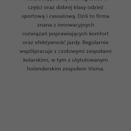
części oraz dobrej klasy odzież
sportową i casualową. Dziś to firma
znana z innowacyjnych
rozwiązań poprawiających komfort
oraz efektywność jazdy. Regularnie
współpracuje z czołowymi zespołami
kolarskimi, w tym z utytułowanym
holenderskim zespołem Visma.