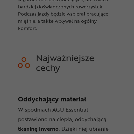
bardziej doświadczonych rowerzystek.
Podczas jazdy będzie wspierał pracujące
mięśnie, a także wpływał na ogólny
komfort.
Najważniejsze
cechy
Oddychający materiał
W spodniach AGU Essential
postawiono na ciepłą, oddychającą
tkaninę
Inverno
. Dzięki niej ubranie