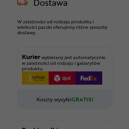
Dostawa
W zależności od rodzaju produktu i
wielkości paczki oferujemy różne sposoby
dostawy.
Kurier
wybierany jest automatycznie
w zależności od rodzaju i gabarytów
produktu.
Koszty wysyłki
GRATIS!