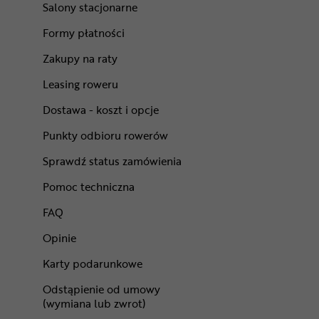
Salony stacjonarne
Formy płatności
Zakupy na raty
Leasing roweru
Dostawa - koszt i opcje
Punkty odbioru rowerów
Sprawdź status zamówienia
Pomoc techniczna
FAQ
Opinie
Karty podarunkowe
Odstąpienie od umowy
(wymiana lub zwrot)