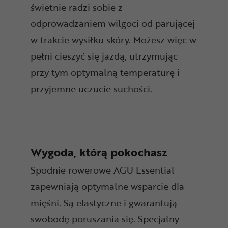
świetnie radzi sobie z
odprowadzaniem wilgoci od parującej
w trakcie wysiłku skóry. Możesz więc w
pełni cieszyć się jazdą, utrzymując
przy tym optymalną temperaturę i
przyjemne uczucie suchości.
Wygoda, którą pokochasz
Spodnie rowerowe AGU Essential
zapewniają optymalne wsparcie dla
mięśni. Są elastyczne i gwarantują
swobodę poruszania się. Specjalny