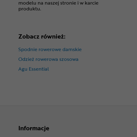
modelu na naszej stronie i w karcie
produktu.
Zobacz również:
Spodnie rowerowe damskie
Odzież rowerowa szosowa
Agu Essential
Informacje