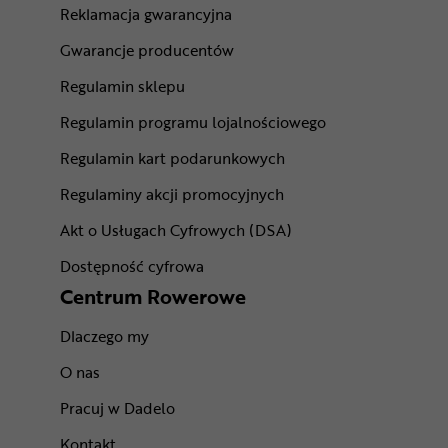
Reklamacja gwarancyjna
Gwarancje producentów
Regulamin sklepu
Regulamin programu lojalnościowego
Regulamin kart podarunkowych
Regulaminy akcji promocyjnych
Akt o Usługach Cyfrowych (DSA)
Dostępność cyfrowa
Centrum Rowerowe
Dlaczego my
O nas
Pracuj w Dadelo
Kontakt