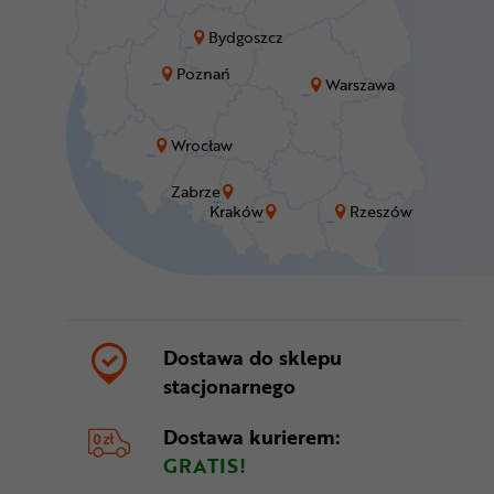
Bydgoszcz
Poznań
Warszawa
Wrocław
Zabrze
Kraków
Rzeszów
Dostawa do sklepu
stacjonarnego
Dostawa kurierem:
GRATIS!