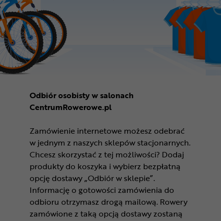
Odbiór osobisty w salonach
CentrumRowerowe.pl
Zamówienie internetowe możesz odebrać
w jednym z naszych sklepów stacjonarnych.
Chcesz skorzystać z tej możliwości? Dodaj
produkty do koszyka i wybierz bezpłatną
opcję dostawy „Odbiór w sklepie”.
Informację o gotowości zamówienia do
odbioru otrzymasz drogą mailową. Rowery
zamówione z taką opcją dostawy zostaną