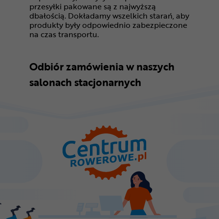
przesyłki pakowane są z najwyższą
dbałością. Dokładamy wszelkich starań, aby
produkty były odpowiednio zabezpieczone
na czas transportu.
Odbiór zamówienia w naszych
salonach stacjonarnych