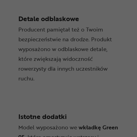
Detale odblaskowe
Producent pamiętał też o Twoim
bezpieczeństwie na drodze. Produkt
wyposażono w odblaskowe detale,
które zwiększają widoczność
rowerzysty dla innych uczestników
ruchu.
Istotne dodatki
Model wyposażono we
wkładkę Green