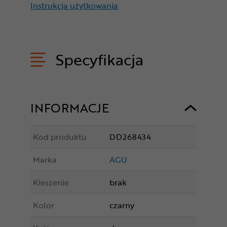
Instrukcja użytkowania
Specyfikacja
INFORMACJE
Kod produktu
DD268434
Marka
AGU
Kieszenie
brak
Kolor
czarny