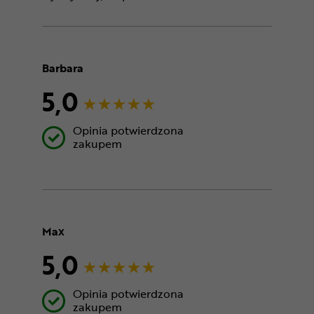
Barbara
5,0
Opinia potwierdzona
zakupem
Max
5,0
Opinia potwierdzona
zakupem