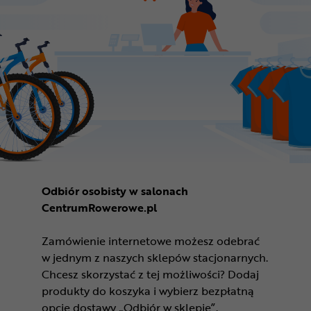
Odbiór osobisty w salonach
CentrumRowerowe.pl
Zamówienie internetowe możesz odebrać
w jednym z naszych sklepów stacjonarnych.
Chcesz skorzystać z tej możliwości? Dodaj
produkty do koszyka i wybierz bezpłatną
opcję dostawy „Odbiór w sklepie”.