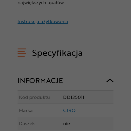
największych upałów.
Instrukcja użytkowania
Specyfikacja
INFORMACJE
Kod produktu
DD135011
Marka
GIRO
Daszek
nie