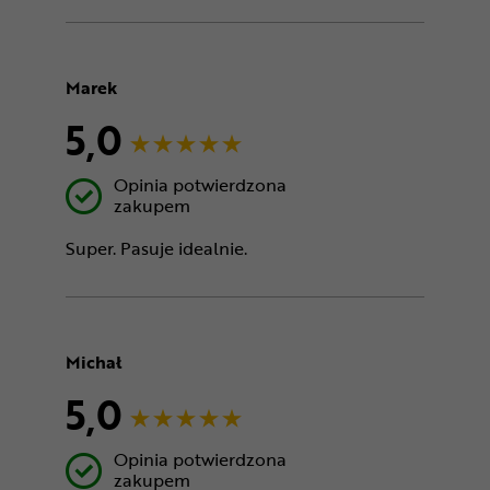
Marek
5,0
Opinia potwierdzona
zakupem
Super. Pasuje idealnie.
Michał
5,0
Opinia potwierdzona
zakupem