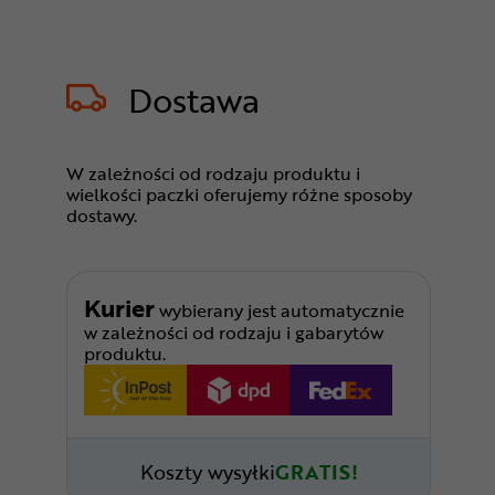
Dostawa
W zależności od rodzaju produktu i
wielkości paczki oferujemy różne sposoby
dostawy.
Kurier
wybierany jest automatycznie
w zależności od rodzaju i gabarytów
produktu.
Koszty wysyłki
GRATIS!