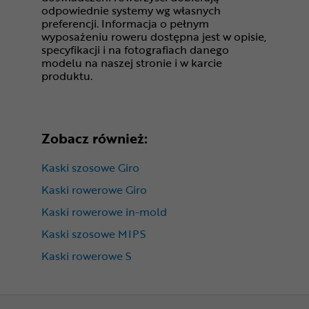
odpowiednie systemy wg własnych
preferencji. Informacja o pełnym
wyposażeniu roweru dostępna jest w opisie,
specyfikacji i na fotografiach danego
modelu na naszej stronie i w karcie
produktu.
Zobacz również:
Kaski szosowe Giro
Kaski rowerowe Giro
Kaski rowerowe in-mold
Kaski szosowe MIPS
Kaski rowerowe S