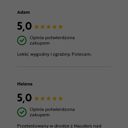
Adam
5,0
Opinia potwierdzona
zakupem
Lekki, wygodny i zgrabny. Polecam.
Helena
5,0
Opinia potwierdzona
zakupem
Przetestowany w drodze z Nauders nad