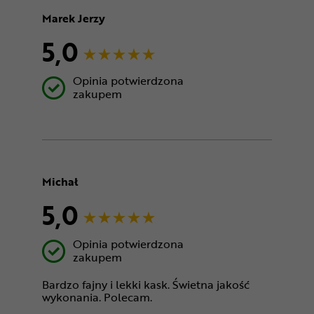
Marek Jerzy
5,0
Opinia potwierdzona
zakupem
Michał
5,0
Opinia potwierdzona
zakupem
Bardzo fajny i lekki kask. Świetna jakość
wykonania. Polecam.