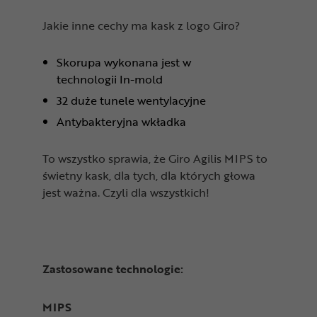
Jakie inne cechy ma kask z logo Giro?
Skorupa wykonana jest w
technologii In-mold
32 duże tunele wentylacyjne
Antybakteryjna wkładka
To wszystko sprawia, że Giro Agilis MIPS to
świetny kask, dla tych, dla których głowa
jest ważna. Czyli dla wszystkich!
Zastosowane technologie:
MIPS