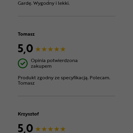
Gardę. Wygodny i lekki.
Tomasz
5,0
Opinia potwierdzona
zakupem
Produkt zgodny ze specyfikacją. Polecam.
Tomasz
Krzysztof
5,0