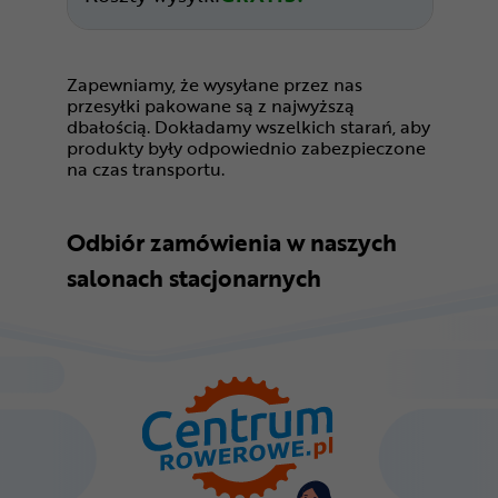
Zapewniamy, że wysyłane przez nas
przesyłki pakowane są z najwyższą
dbałością. Dokładamy wszelkich starań, aby
produkty były odpowiednio zabezpieczone
na czas transportu.
Odbiór zamówienia w naszych
salonach stacjonarnych