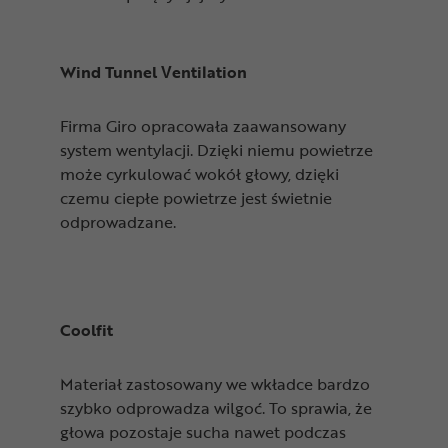
Wind Tunnel Ventilation
Firma Giro opracowała zaawansowany
system wentylacji. Dzięki niemu powietrze
może cyrkulować wokół głowy, dzięki
czemu ciepłe powietrze jest świetnie
odprowadzane.
Coolfit
Materiał zastosowany we wkładce bardzo
szybko odprowadza wilgoć. To sprawia, że
głowa pozostaje sucha nawet podczas