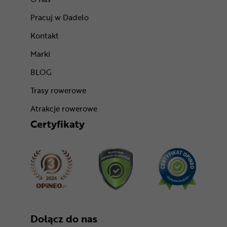
Pracuj w Dadelo
Kontakt
Marki
BLOG
Trasy rowerowe
Atrakcje rowerowe
Certyfikaty
Dołącz do nas