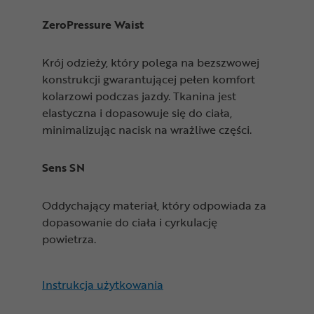
ZeroPressure Waist
Krój odzieży, który polega na bezszwowej
konstrukcji gwarantującej pełen komfort
kolarzowi podczas jazdy. Tkanina jest
elastyczna i dopasowuje się do ciała,
minimalizując nacisk na wrażliwe części.
Sens SN
Oddychający materiał, który odpowiada za
dopasowanie do ciała i cyrkulację
powietrza.
Instrukcja użytkowania