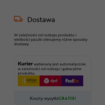
Dostawa
W zależności od rodzaju produktu i
wielkości paczki oferujemy różne sposoby
dostawy.
Kurier
wybierany jest automatycznie
w zależności od rodzaju i gabarytów
produktu.
Koszty wysyłki
GRATIS!