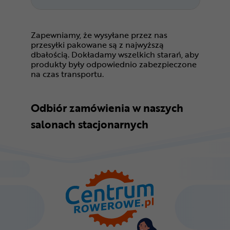
Zapewniamy, że wysyłane przez nas
przesyłki pakowane są z najwyższą
dbałością. Dokładamy wszelkich starań, aby
produkty były odpowiednio zabezpieczone
na czas transportu.
Odbiór zamówienia w naszych
salonach stacjonarnych