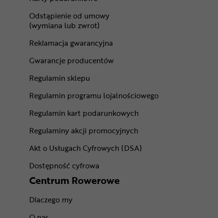
Odstąpienie od umowy
(wymiana lub zwrot)
Reklamacja gwarancyjna
Gwarancje producentów
Regulamin sklepu
Regulamin programu lojalnościowego
Regulamin kart podarunkowych
Regulaminy akcji promocyjnych
Akt o Usługach Cyfrowych (DSA)
Dostępność cyfrowa
Centrum Rowerowe
Dlaczego my
O nas