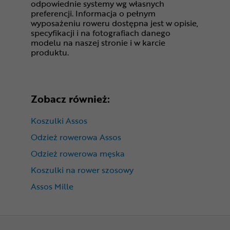
odpowiednie systemy wg własnych
preferencji. Informacja o pełnym
wyposażeniu roweru dostępna jest w opisie,
specyfikacji i na fotografiach danego
modelu na naszej stronie i w karcie
produktu.
Zobacz również:
Koszulki Assos
Odzież rowerowa Assos
Odzież rowerowa męska
Koszulki na rower szosowy
Assos Mille