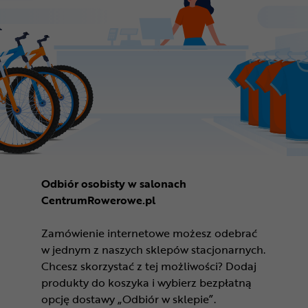
Odbiór osobisty w salonach
CentrumRowerowe.pl
Zamówienie internetowe możesz odebrać
w jednym z naszych sklepów stacjonarnych.
Chcesz skorzystać z tej możliwości? Dodaj
produkty do koszyka i wybierz bezpłatną
opcję dostawy „Odbiór w sklepie”.