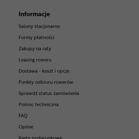
Informacje
Salony stacjonarne
Formy płatności
Zakupy na raty
Leasing roweru
Dostawa - koszt i opcje
Punkty odbioru rowerów
Sprawdź status zamówienia
Pomoc techniczna
FAQ
Opinie
Karty podarunkowe