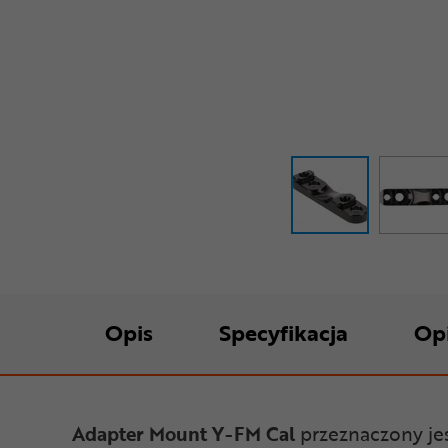
Opis
Specyfikacja
Op
Adapter Mount Y-FM Cal
przeznaczony je