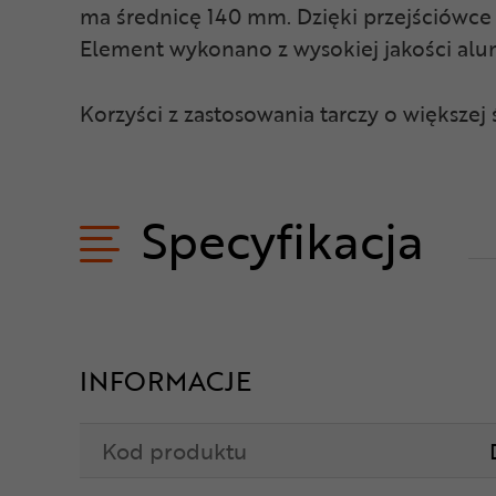
ma średnicę 140 mm. Dzięki przejściówce 
Element wykonano z wysokiej jakości alu
Korzyści z zastosowania tarczy o większej 
Specyfikacja
INFORMACJE
Kod produktu