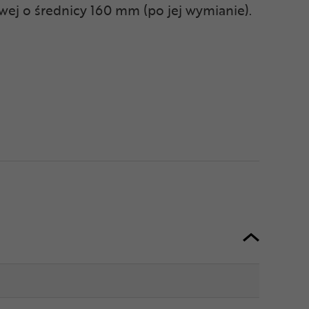
ej o średnicy 160 mm (po jej wymianie).