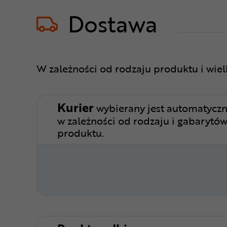
Dostawa
W zależności od rodzaju produktu i wie
Kurier
wybierany jest automatyczn
w zależności od rodzaju i gabarytó
produktu.