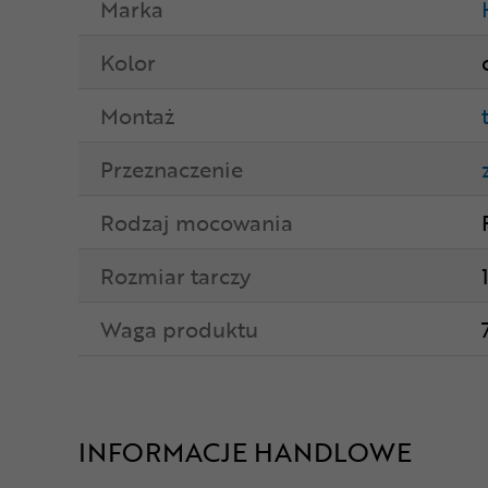
Marka
Kolor
Montaż
Przeznaczenie
Rodzaj mocowania
Rozmiar tarczy
Waga produktu
INFORMACJE HANDLOWE