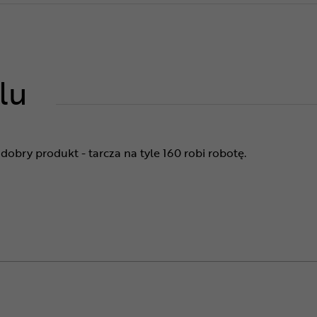
lu
dobry produkt - tarcza na tyle 160 robi robotę.