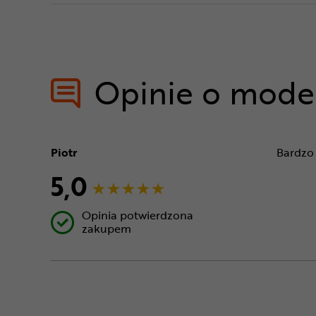
Opinie o mode
Piotr
Bardzo 
5,0
Opinia potwierdzona
zakupem