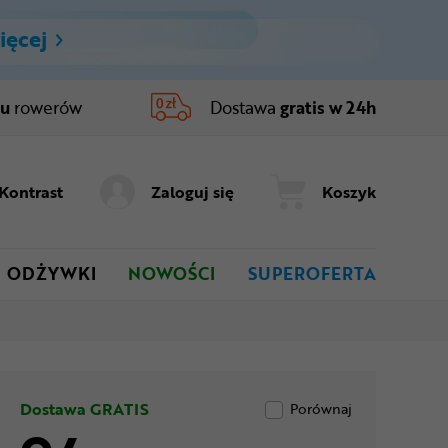
ięcej
ru
rowerów
Dostawa
gratis w 24h
Kontrast
Zaloguj się
Koszyk
ODŻYWKI
NOWOŚCI
SUPEROFERTA
Dostawa GRATIS
Porównaj