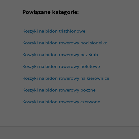
Powiązane kategorie:
Koszyki na bidon triathlonowe
Koszyki na bidon rowerowy pod siodełko
Koszyki na bidon rowerowy bez śrub
Koszyki na bidon rowerowy fioletowe
Koszyki na bidon rowerowy na kierownice
Koszyki na bidon rowerowy boczne
Koszyki na bidon rowerowy czerwone