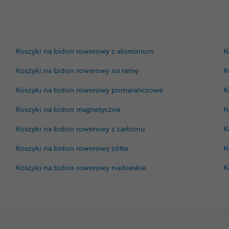
Koszyki na bidon rowerowy z aluminium
K
Koszyki na bidon rowerowy na ramę
K
Koszyki na bidon rowerowy pomarańczowe
K
Koszyki na bidon magnetyczne
K
Koszyki na bidon rowerowy z carbonu
K
Koszyki na bidon rowerowy żółte
K
Koszyki na bidon rowerowy niebieskie
K