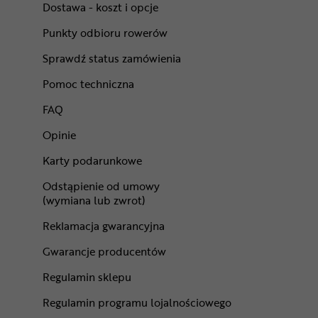
Dostawa - koszt i opcje
Punkty odbioru rowerów
Sprawdź status zamówienia
Pomoc techniczna
FAQ
Opinie
Karty podarunkowe
Odstąpienie od umowy
(wymiana lub zwrot)
Reklamacja gwarancyjna
Gwarancje producentów
Regulamin sklepu
Regulamin programu lojalnościowego