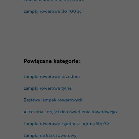
Lampki rowerowe do 100 zł
Powiązane kategorie:
Lampki rowerowe przednie
Lampki rowerowe tylne
Zestawy lampek rowerowych
Akcesoria i części do oświetlenia rowerowego
Lampki rowerowe zgodne z normą StVZO
Lampki na kask rowerowy