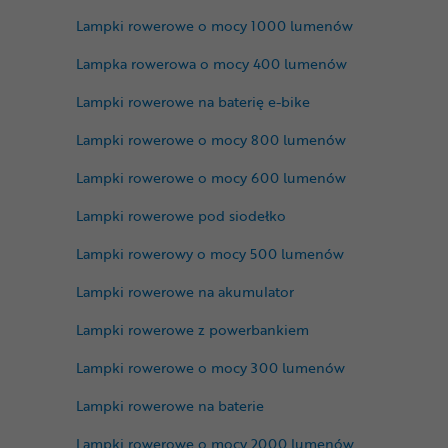
Lampki rowerowe o mocy 1000 lumenów
Lampka rowerowa o mocy 400 lumenów
Lampki rowerowe na baterię e-bike
Lampki rowerowe o mocy 800 lumenów
Lampki rowerowe o mocy 600 lumenów
Lampki rowerowe pod siodełko
Lampki rowerowy o mocy 500 lumenów
Lampki rowerowe na akumulator
Lampki rowerowe z powerbankiem
Lampki rowerowe o mocy 300 lumenów
Lampki rowerowe na baterie
Lampki rowerowe o mocy 2000 lumenów