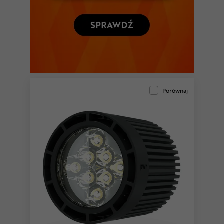
Porównaj