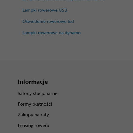
Lampki rowerowe USB
Oświetlenie rowerowe led
Lampki rowerowe na dynamo
Informacje
Salony stacjonarne
Formy płatności
Zakupy na raty
Leasing roweru