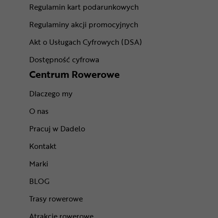
Regulamin kart podarunkowych
Regulaminy akcji promocyjnych
Akt o Usługach Cyfrowych (DSA)
Dostępność cyfrowa
Centrum Rowerowe
Dlaczego my
O nas
Pracuj w Dadelo
Kontakt
Marki
BLOG
Trasy rowerowe
Atrakcje rowerowe