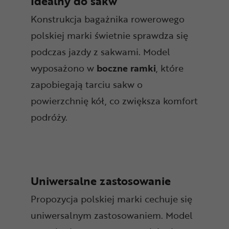
Idealny do sakw
Konstrukcja bagażnika rowerowego
polskiej marki świetnie sprawdza się
podczas jazdy z sakwami. Model
wyposażono w
boczne ramki
, które
zapobiegają tarciu sakw o
powierzchnię kół, co zwiększa komfort
podróży.
Uniwersalne zastosowanie
Propozycja polskiej marki cechuje się
uniwersalnym zastosowaniem. Model