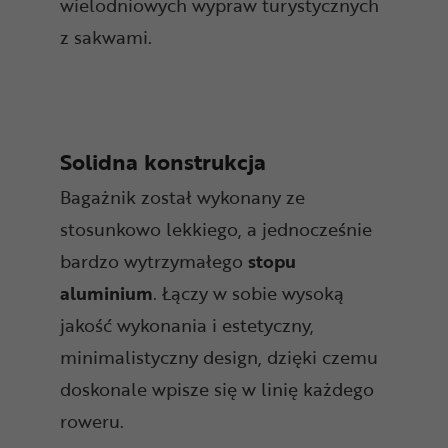
wielodniowych wypraw turystycznych
z sakwami.
Solidna konstrukcja
Bagażnik został wykonany ze
stosunkowo lekkiego, a jednocześnie
bardzo wytrzymałego
stopu
aluminium
. Łączy w sobie wysoką
jakość wykonania i estetyczny,
minimalistyczny design, dzięki czemu
doskonale wpisze się w linię każdego
roweru.