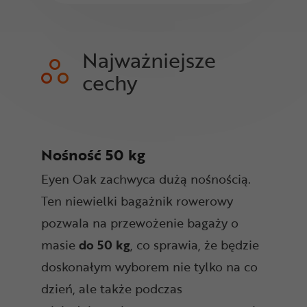
Najważniejsze
cechy
Nośność 50 kg
Eyen Oak zachwyca dużą nośnością.
Ten niewielki bagażnik rowerowy
pozwala na przewożenie bagaży o
masie
do 50 kg
, co sprawia, że będzie
doskonałym wyborem nie tylko na co
dzień, ale także podczas