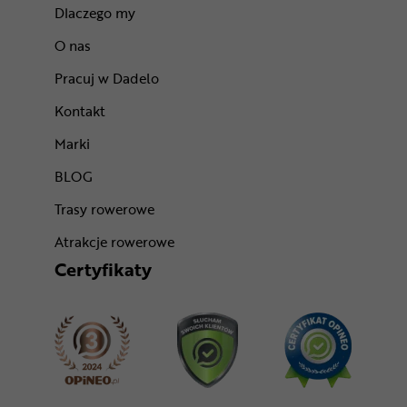
Dlaczego my
O nas
Pracuj w Dadelo
Kontakt
Marki
BLOG
Trasy rowerowe
Atrakcje rowerowe
Certyfikaty