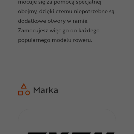
mocuje się za pomocą specjalnej
obejmy, dzięki czemu niepotrzebne są
dodatkowe otwory w ramie.
Zamocujesz więc go do każdego
popularnego modelu roweru.
Marka