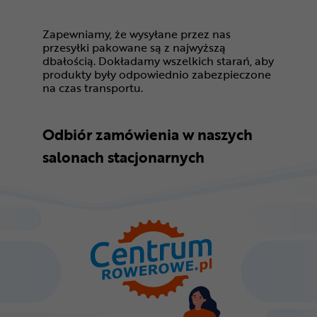
Zapewniamy, że wysyłane przez nas
przesyłki pakowane są z najwyższą
dbałością. Dokładamy wszelkich starań, aby
produkty były odpowiednio zabezpieczone
na czas transportu.
Odbiór zamówienia w naszych
salonach stacjonarnych