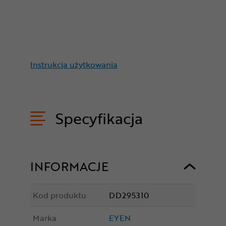
Instrukcja użytkowania
Specyfikacja
INFORMACJE
Kod produktu
DD295310
Marka
EYEN