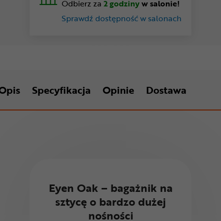
Odbierz za
2 godziny
w salonie!
Sprawdź dostępność w salonach
Opis
Specyfikacja
Opinie
Dostawa
Eyen Oak – bagażnik na
sztycę o bardzo dużej
nośności