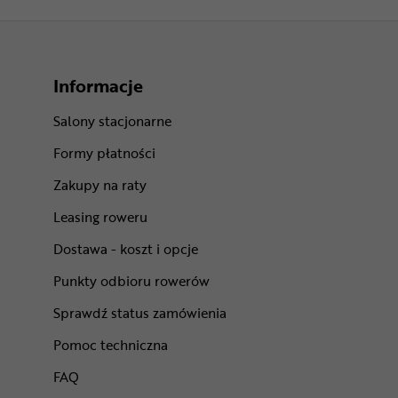
Informacje
Salony stacjonarne
Formy płatności
Zakupy na raty
Leasing roweru
Dostawa - koszt i opcje
Punkty odbioru rowerów
Sprawdź status zamówienia
Pomoc techniczna
FAQ