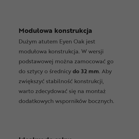
Modułowa konstrukcja
Dużym atutem Eyen Oak jest
modułowa konstrukcja. W wersji
podstawowej można zamocować go
do sztycy o średnicy
do 32 mm
. Aby
zwiększyć stabilność konstrukcji,
warto zdecydować się na montaż
dodatkowych wsporników bocznych.