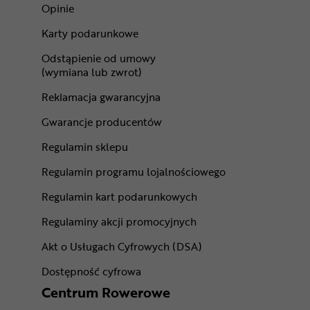
Opinie
Karty podarunkowe
Odstąpienie od umowy
(wymiana lub zwrot)
Reklamacja gwarancyjna
Gwarancje producentów
Regulamin sklepu
Regulamin programu lojalnościowego
Regulamin kart podarunkowych
Regulaminy akcji promocyjnych
Akt o Usługach Cyfrowych (DSA)
Dostępność cyfrowa
Centrum Rowerowe