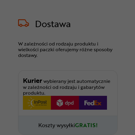
Dostawa
W zależności od rodzaju produktu i
wielkości paczki oferujemy różne sposoby
dostawy.
Kurier
wybierany jest automatycznie
w zależności od rodzaju i gabarytów
produktu.
Koszty wysyłki
GRATIS!