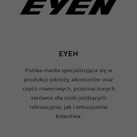
EYEN
Polska marka specjalizująca się w
produkcji odzieży, akcesoriów oraz
części rowerowych, przeznaczonych
zarówno dla osób jeżdżących
rekreacyjnie, jak i entuzjastów
kolarstwa.