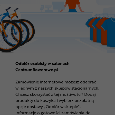
Odbiór osobisty w salonach
CentrumRowerowe.pl
Zamówienie internetowe możesz odebrać
w jednym z naszych sklepów stacjonarnych.
Chcesz skorzystać z tej możliwości? Dodaj
produkty do koszyka i wybierz bezpłatną
opcję dostawy „Odbiór w sklepie”.
Informację o gotowości zamówienia do