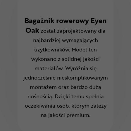
Bagażnik rowerowy Eyen
Oak
został zaprojektowany dla
najbardziej wymagających
użytkowników. Model ten
wykonano z solidnej jakości
materiałów. Wyróżnia się
jednocześnie nieskomplikowanym
montażem oraz bardzo dużą
nośnością. Dzięki temu spełnia
oczekiwania osób, którym zależy
na jakości premium.