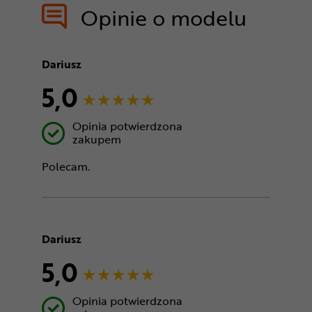
Opinie o modelu
Dariusz
5,0
Opinia potwierdzona
zakupem
Polecam.
Dariusz
5,0
Opinia potwierdzona