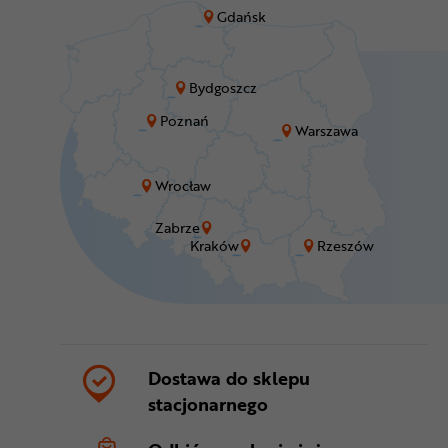
Gdańsk
Bydgoszcz
Poznań
Warszawa
Wrocław
Zabrze
Kraków
Rzeszów
Dostawa do sklepu
stacjonarnego