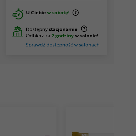
U Ciebie
w sobotę!
Dostępny
stacjonarnie
Odbierz za
2 godziny
w salonie!
Sprawdź dostępność w salonach