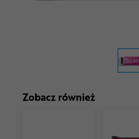
Zobacz również