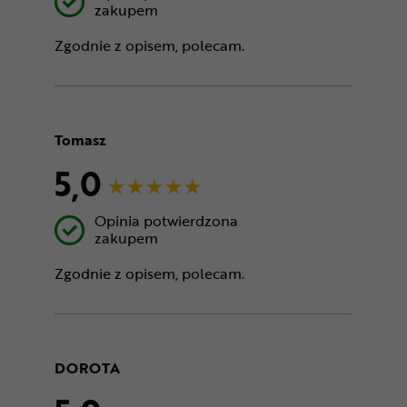
zakupem
Zgodnie z opisem, polecam.
Tomasz
5,0
Opinia potwierdzona
zakupem
Zgodnie z opisem, polecam.
DOROTA