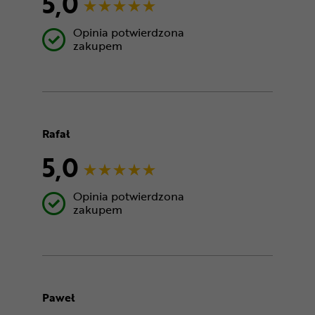
5,0
Opinia potwierdzona
zakupem
Rafał
5,0
Opinia potwierdzona
zakupem
Paweł