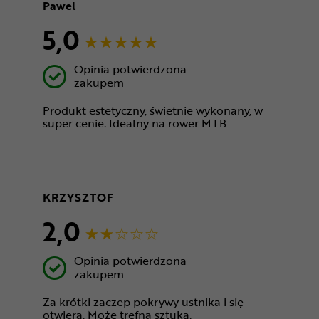
Pawel
5,0
Opinia potwierdzona
zakupem
Produkt estetyczny, świetnie wykonany, w
super cenie. Idealny na rower MTB
KRZYSZTOF
2,0
Opinia potwierdzona
zakupem
Za krótki zaczep pokrywy ustnika i się
otwiera. Może trefna sztuka.