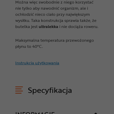
Można więc swobodnie z niego korzystać
nie tylko aby nawodnić organizm, ale i
ochłodzić nieco ciało przy największym
wysiłku. Taka konstrukcja sprawia także, że
butelka jest
ultralekka
i nie dociąża roweru.
Maksymalna temperatura przewożonego
płynu to 40°C.
Instrukcja użytkowania
Specyfikacja