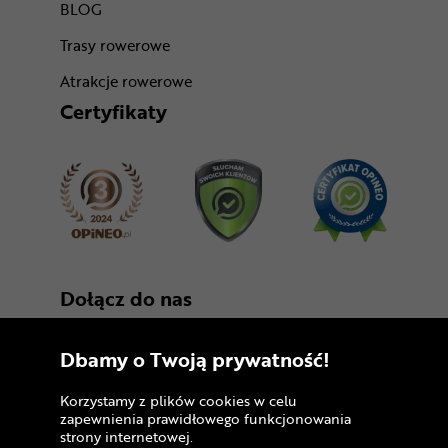
BLOG
Trasy rowerowe
Atrakcje rowerowe
Certyfikaty
Dołącz do nas
Dbamy o Twoją prywatność!
Korzystamy z plików cookies w celu
zapewnienia prawidłowego funkcjonowania
strony internetowej.