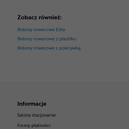
Zobacz również:
Bidony rowerowe Elite
Bidony rowerowe z plastiku
Bidony rowerowe z pokrywką
Informacje
Salony stacjonarne
Formy płatności