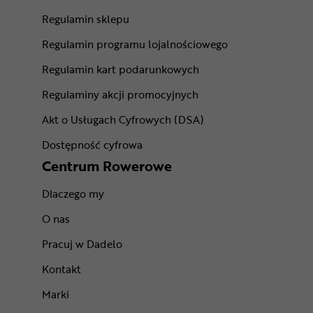
Regulamin sklepu
Regulamin programu lojalnościowego
Regulamin kart podarunkowych
Regulaminy akcji promocyjnych
Akt o Usługach Cyfrowych (DSA)
Dostępność cyfrowa
Centrum Rowerowe
Dlaczego my
O nas
Pracuj w Dadelo
Kontakt
Marki