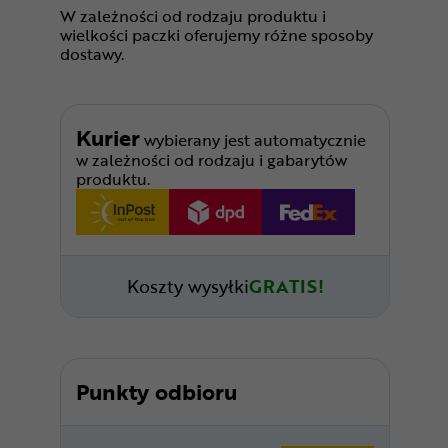
W zależności od rodzaju produktu i
wielkości paczki oferujemy różne sposoby
dostawy.
Kurier
wybierany jest automatycznie
w zależności od rodzaju i gabarytów
produktu.
Koszty wysyłki
GRATIS!
Punkty odbioru