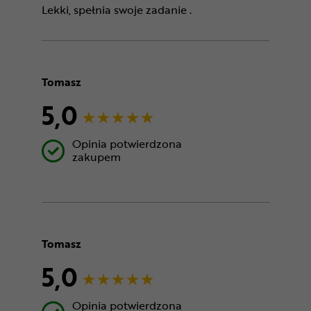
Lekki, spełnia swoje zadanie .
Tomasz
5,0
Opinia potwierdzona
zakupem
Tomasz
5,0
Opinia potwierdzona