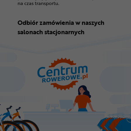
na czas transportu.
Odbiór zamówienia w naszych
salonach stacjonarnych