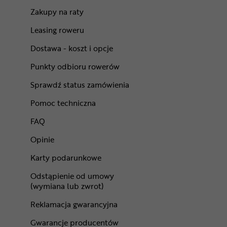
Zakupy na raty
Leasing roweru
Dostawa - koszt i opcje
Punkty odbioru rowerów
Sprawdź status zamówienia
Pomoc techniczna
FAQ
Opinie
Karty podarunkowe
Odstąpienie od umowy
(wymiana lub zwrot)
Reklamacja gwarancyjna
Gwarancje producentów