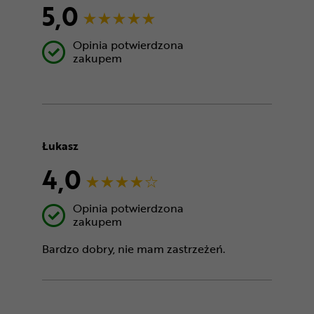
5,0
Opinia potwierdzona
zakupem
Łukasz
4,0
Opinia potwierdzona
zakupem
Bardzo dobry, nie mam zastrzeżeń.