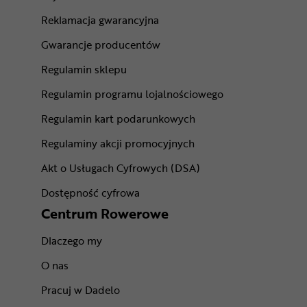
Reklamacja gwarancyjna
Gwarancje producentów
Regulamin sklepu
Regulamin programu lojalnościowego
Regulamin kart podarunkowych
Regulaminy akcji promocyjnych
Akt o Usługach Cyfrowych (DSA)
Dostępność cyfrowa
Centrum Rowerowe
Dlaczego my
O nas
Pracuj w Dadelo