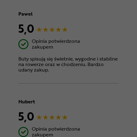
Paweł
5,0
Opinia potwierdzona
zakupem
Buty spisują się świetnie, wygodne i stabilne
na rowerze oraz w chodzeniu. Bardzo
udany zakup.
Hubert
5,0
Opinia potwierdzona
zakupem