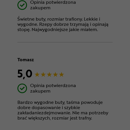
Opinia potwierdzona
zakupem
Świetne buty, rozmiar trafiony. Lekkie i
wygodne. Rzepy dobrze trzymają i opinają
stopę. Najwygodniejsze jakie miałem.
Tomasz
5,0
Opinia potwierdzona
zakupem
Bardzo wygodne buty, taśma powoduje
dobre dopasowanie i szybkie
zakładaniezdejmowanie. Nie ma potrzeby
brać większych, rozmiar jest trafny.