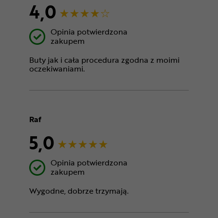
4,0
Opinia potwierdzona
zakupem
Buty jak i cała procedura zgodna z moimi
oczekiwaniami.
Raf
5,0
Opinia potwierdzona
zakupem
Wygodne, dobrze trzymają.