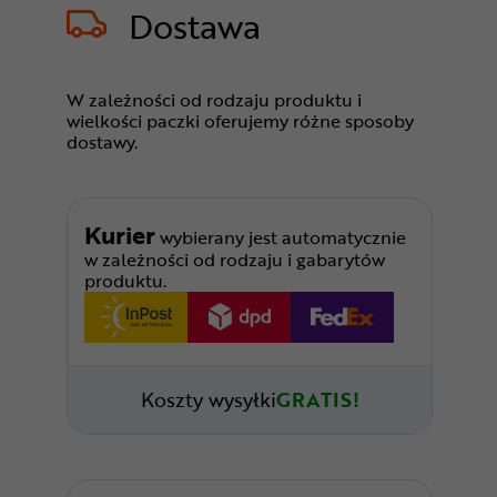
Dostawa
W zależności od rodzaju produktu i
wielkości paczki oferujemy różne sposoby
dostawy.
Kurier
wybierany jest automatycznie
w zależności od rodzaju i gabarytów
produktu.
Koszty wysyłki
GRATIS!