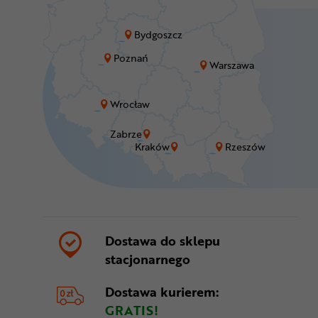
Bydgoszcz
Poznań
Warszawa
Wrocław
Zabrze
Kraków
Rzeszów
Dostawa do sklepu
stacjonarnego
Dostawa kurierem:
GRATIS!