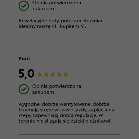
Opinia potwierdzona
zakupem
Rewelacyjne buty, polecam. Rozmiar
idealny noszę 41 i kupiłem 41.
Piotr
5,0
Opinia potwierdzona
zakupem
wygodne, dobrze wentylowane, dobrze
trzymają stopę w czasie jazdy, zapięcia na
rzepy zapewniają dobrą regulację. W
terenie nie ślizgają się dzięki bieżnikowi.