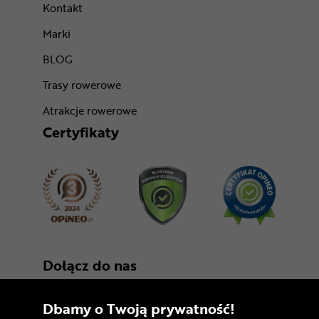
Kontakt
Marki
BLOG
Trasy rowerowe
Atrakcje rowerowe
Certyfikaty
Dołącz do nas
Dbamy o Twoją prywatność!