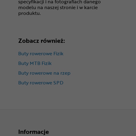
specyfikacji i na fotografiach danego
modelu na naszej stronie i w karcie
produktu.
Zobacz również:
Buty rowerowe Fizik
Buty MTB Fizik
Buty rowerowe na rzep
Buty rowerowe SPD
Informacje