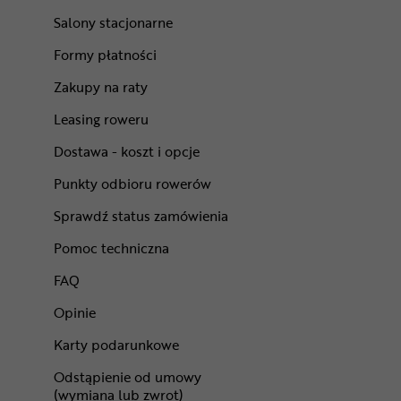
Salony stacjonarne
Formy płatności
Zakupy na raty
Leasing roweru
Dostawa - koszt i opcje
Punkty odbioru rowerów
Sprawdź status zamówienia
Pomoc techniczna
FAQ
Opinie
Karty podarunkowe
Odstąpienie od umowy
(wymiana lub zwrot)