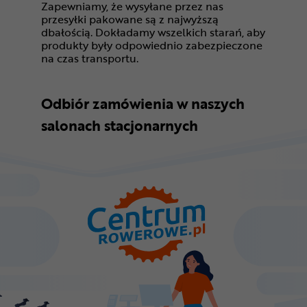
Zapewniamy, że wysyłane przez nas
przesyłki pakowane są z najwyższą
dbałością. Dokładamy wszelkich starań, aby
produkty były odpowiednio zabezpieczone
na czas transportu.
Odbiór zamówienia w naszych
salonach stacjonarnych