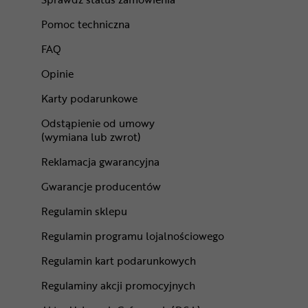
Pomoc techniczna
FAQ
Opinie
Karty podarunkowe
Odstąpienie od umowy
(wymiana lub zwrot)
Reklamacja gwarancyjna
Gwarancje producentów
Regulamin sklepu
Regulamin programu lojalnościowego
Regulamin kart podarunkowych
Regulaminy akcji promocyjnych