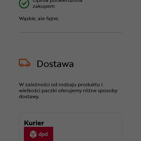
Opinia potwierdzona
zakupem
Wąskie, ale fajne.
Dostawa
W zależności od rodzaju produktu i
wielkości paczki oferujemy różne sposoby
dostawy.
Kurier