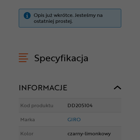
Opis już wkrótce. Jesteśmy na
ostatniej prostej.
Specyfikacja
INFORMACJE
Kod produktu
DD205104
Marka
GIRO
Kolor
czarny-limonkowy