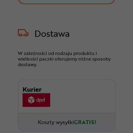
Dostawa
W zależności od rodzaju produktu i
wielkości paczki oferujemy różne sposoby
dostawy.
Kurier
Koszty wysyłki
GRATIS!