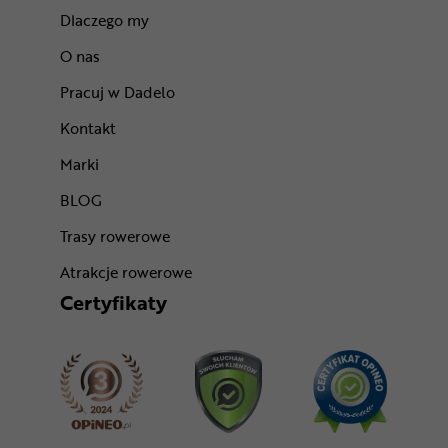
Dlaczego my
O nas
Pracuj w Dadelo
Kontakt
Marki
BLOG
Trasy rowerowe
Atrakcje rowerowe
Certyfikaty