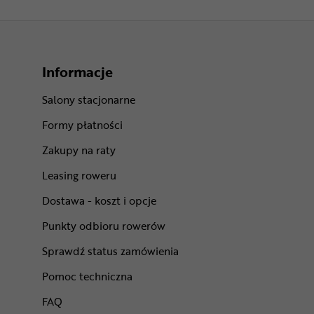
Informacje
Salony stacjonarne
Formy płatności
Zakupy na raty
Leasing roweru
Dostawa - koszt i opcje
Punkty odbioru rowerów
Sprawdź status zamówienia
Pomoc techniczna
FAQ