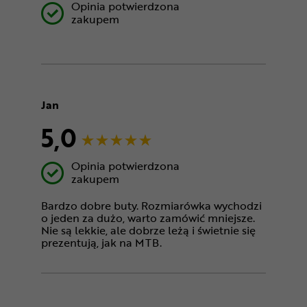
Opinia potwierdzona
zakupem
Jan
5,0
Opinia potwierdzona
zakupem
Bardzo dobre buty. Rozmiarówka wychodzi
o jeden za dużo, warto zamówić mniejsze.
Nie są lekkie, ale dobrze leżą i świetnie się
prezentują, jak na MTB.