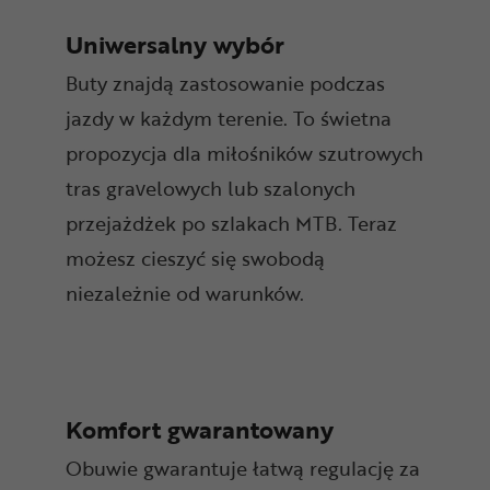
Uniwersalny wybór
Buty znajdą zastosowanie podczas
jazdy w każdym terenie. To świetna
propozycja dla miłośników szutrowych
tras gravelowych lub szalonych
przejażdżek po szlakach MTB. Teraz
możesz cieszyć się swobodą
niezależnie od warunków.
Komfort gwarantowany
Obuwie gwarantuje łatwą regulację za