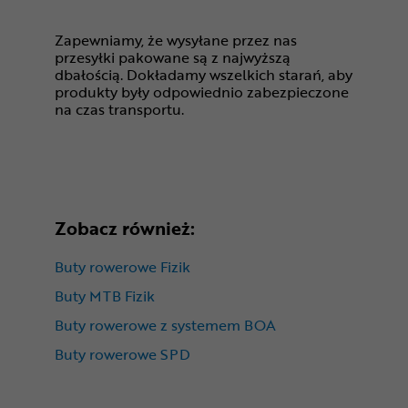
Zapewniamy, że wysyłane przez nas
przesyłki pakowane są z najwyższą
dbałością. Dokładamy wszelkich starań, aby
produkty były odpowiednio zabezpieczone
na czas transportu.
Zobacz również:
Buty rowerowe Fizik
Buty MTB Fizik
Buty rowerowe z systemem BOA
Buty rowerowe SPD