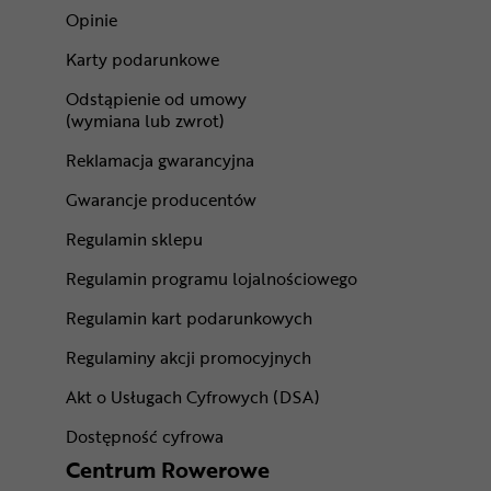
Opinie
Karty podarunkowe
Odstąpienie od umowy
(wymiana lub zwrot)
Reklamacja gwarancyjna
Gwarancje producentów
Regulamin sklepu
Regulamin programu lojalnościowego
Regulamin kart podarunkowych
Regulaminy akcji promocyjnych
Akt o Usługach Cyfrowych (DSA)
Dostępność cyfrowa
Centrum Rowerowe