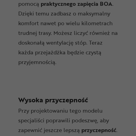
pomocą
praktycznego zapięcia BOA
.
Dzięki temu zadbasz o maksymalny
komfort nawet po wielu kilometrach
trudnej trasy. Możesz liczyć również na
doskonałą wentylację stóp. Teraz
każda przejażdżka będzie czystą
przyjemnością.
Wysoka przyczepność
Przy projektowaniu tego modelu
specjaliści poprawili podeszwę, aby
zapewnić jeszcze lepszą
przyczepność
.