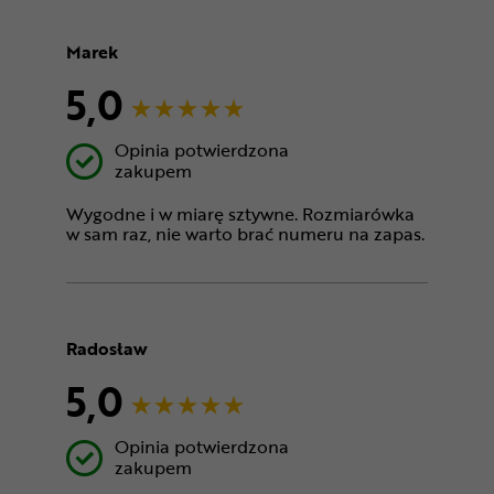
Marek
5,0
Opinia potwierdzona
zakupem
Wygodne i w miarę sztywne. Rozmiarówka
w sam raz, nie warto brać numeru na zapas.
Radosław
5,0
Opinia potwierdzona
zakupem