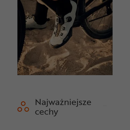
Najważniejsze
cechy