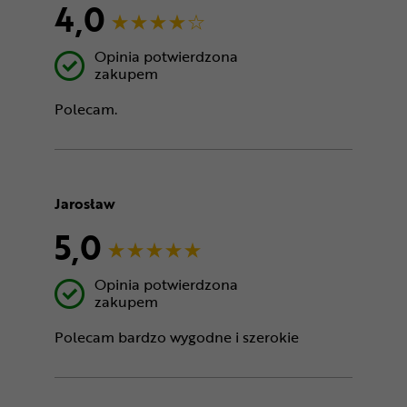
4,0
Opinia potwierdzona
zakupem
Polecam.
Jarosław
5,0
Opinia potwierdzona
zakupem
Polecam bardzo wygodne i szerokie