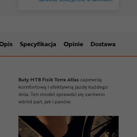
Opis
Specyfikacja
Opinie
Dostawa
Buty MTB Fizik Terra Atlas
zapewnią
komfortową i efektywną jazdę każdego
dnia. Ten model sprawdzi się zarówno
wśród pań, jak i panów.