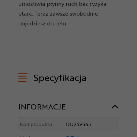
umożliwia płynny ruch bez ryzyka
otarć. Teraz zawsze swobodnie
dojedziesz do celu.
Specyfikacja
INFORMACJE
Kod produktu
DD259565