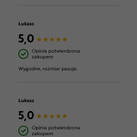
Łukasz
5,0
Opinia potwierdzona
zakupem
Wygodne, rozmiar pasuje.
Łukasz
5,0
Opinia potwierdzona
zakupem