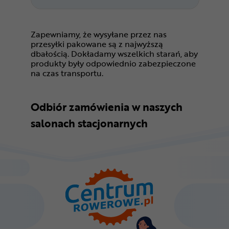
Zapewniamy, że wysyłane przez nas
przesyłki pakowane są z najwyższą
dbałością. Dokładamy wszelkich starań, aby
produkty były odpowiednio zabezpieczone
na czas transportu.
Odbiór zamówienia w naszych
salonach stacjonarnych