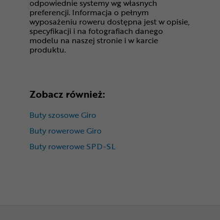
odpowiednie systemy wg własnych
preferencji. Informacja o pełnym
wyposażeniu roweru dostępna jest w opisie,
specyfikacji i na fotografiach danego
modelu na naszej stronie i w karcie
produktu.
Zobacz również:
Buty szosowe Giro
Buty rowerowe Giro
Buty rowerowe SPD-SL