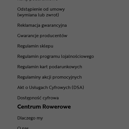
Odstąpienie od umowy
(wymiana lub zwrot)
Reklamacja gwarancyjna
Gwarancje producentów
Regulamin sklepu
Regulamin programu lojalnościowego
Regulamin kart podarunkowych
Regulaminy akcji promocyjnych
Akt o Usługach Cyfrowych (DSA)
Dostępność cyfrowa
Centrum Rowerowe
Dlaczego my
O nas