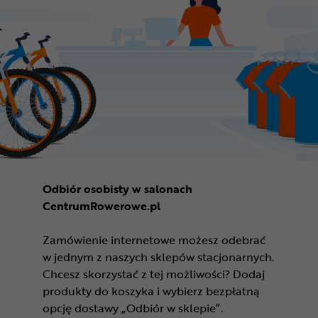
Odbiór osobisty w salonach
CentrumRowerowe.pl
Zamówienie internetowe możesz odebrać
w jednym z naszych sklepów stacjonarnych.
Chcesz skorzystać z tej możliwości? Dodaj
produkty do koszyka i wybierz bezpłatną
opcję dostawy „Odbiór w sklepie”.