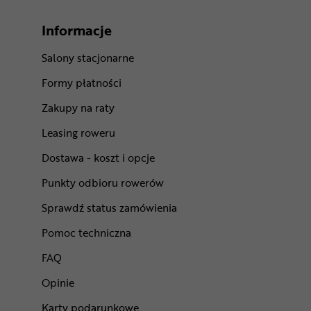
Informacje
Salony stacjonarne
Formy płatności
Zakupy na raty
Leasing roweru
Dostawa - koszt i opcje
Punkty odbioru rowerów
Sprawdź status zamówienia
Pomoc techniczna
FAQ
Opinie
Karty podarunkowe