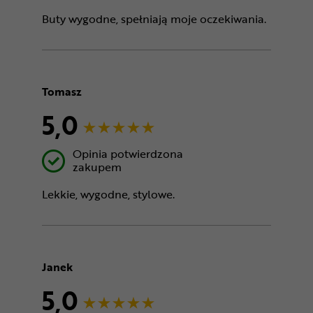
Buty wygodne, spełniają moje oczekiwania.
Tomasz
5,0
Opinia potwierdzona
zakupem
Lekkie, wygodne, stylowe.
Janek
5,0