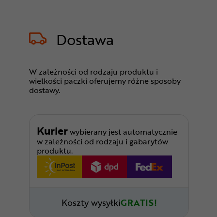
Dostawa
W zależności od rodzaju produktu i
wielkości paczki oferujemy różne sposoby
dostawy.
Kurier
wybierany jest automatycznie
w zależności od rodzaju i gabarytów
produktu.
Koszty wysyłki
GRATIS!