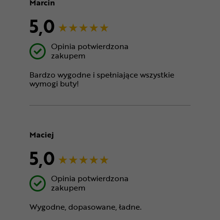
Marcin
5,0
Opinia potwierdzona
zakupem
Bardzo wygodne i spełniające wszystkie
wymogi buty!
Maciej
5,0
Opinia potwierdzona
zakupem
Wygodne, dopasowane, ładne.