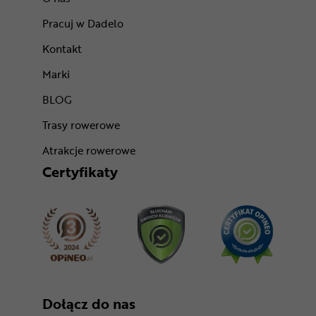
Pracuj w Dadelo
Kontakt
Marki
BLOG
Trasy rowerowe
Atrakcje rowerowe
Certyfikaty
Dołącz do nas