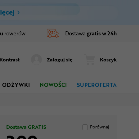
ięcej
ru
rowerów
Dostawa
gratis w 24h
Kontrast
Zaloguj się
Koszyk
ODŻYWKI
NOWOŚCI
SUPEROFERTA
Dostawa GRATIS
Porównaj