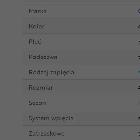
Marka
Kolor
Płeć
Podeszwa
Rodzaj zapięcia
Rozmiar
Sezon
System wpięcia
Zatrzaskowe