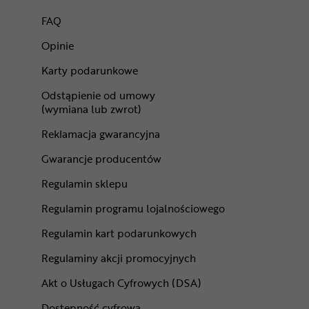
FAQ
Opinie
Karty podarunkowe
Odstąpienie od umowy
(wymiana lub zwrot)
Reklamacja gwarancyjna
Gwarancje producentów
Regulamin sklepu
Regulamin programu lojalnościowego
Regulamin kart podarunkowych
Regulaminy akcji promocyjnych
Akt o Usługach Cyfrowych (DSA)
Dostępność cyfrowa