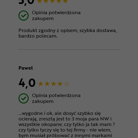
Opinia potwierdzona
zakupem
Produkt zgodny z opisem, szybka dostawa,
bardzo polecam.
Paweł
4,0
Opinia potwierdzona
zakupem
...wygodne i ok, ale dosyć szybko się
ocierają, zresztą jest to 3 moja para NW i
wszystkie okopane, czy tylko ja tak mam ?
czy tylko tyczy się to tej firmy - nie wiem,
bym musiał próbować z innymi markami