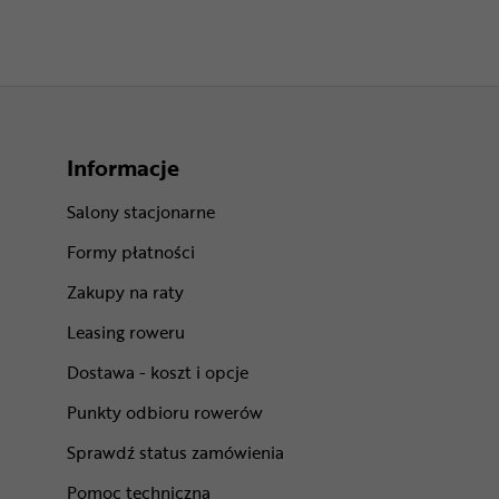
Informacje
Salony stacjonarne
Formy płatności
Zakupy na raty
Leasing roweru
Dostawa - koszt i opcje
Punkty odbioru rowerów
Sprawdź status zamówienia
Pomoc techniczna