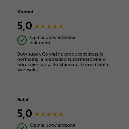
Konrad
5,0
Opinia potwierdzona
zakupem
Buty super. Co ważne producent stosuje
normalną, a nie zaniżoną rozmiarówkę w
odróżnieniu np. do Shimano, które miałem
wcześniej.
Rafał
5,0
Opinia potwierdzona