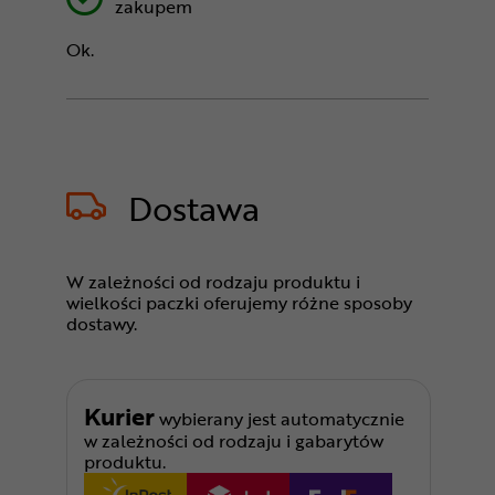
zakupem
Ok.
Dostawa
W zależności od rodzaju produktu i
wielkości paczki oferujemy różne sposoby
dostawy.
Kurier
wybierany jest automatycznie
w zależności od rodzaju i gabarytów
produktu.