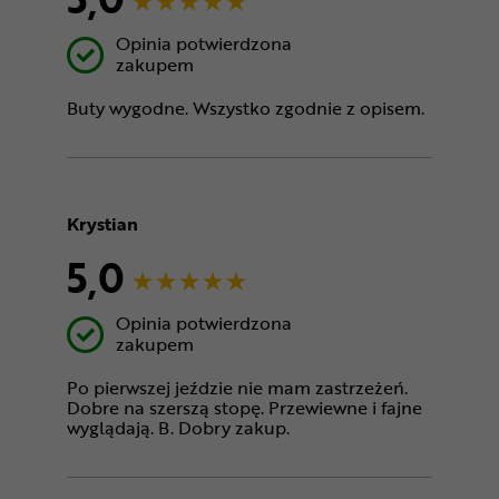
Opinia potwierdzona
zakupem
Buty wygodne. Wszystko zgodnie z opisem.
Krystian
5,0
Opinia potwierdzona
zakupem
Po pierwszej jeździe nie mam zastrzeżeń.
Dobre na szerszą stopę. Przewiewne i fajne
wyglądają. B. Dobry zakup.