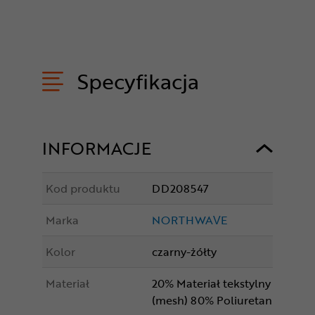
Specyfikacja
INFORMACJE
Kod produktu
DD208547
Marka
NORTHWAVE
Kolor
czarny-żółty
Materiał
20% Materiał tekstylny
(mesh) 80% Poliuretan