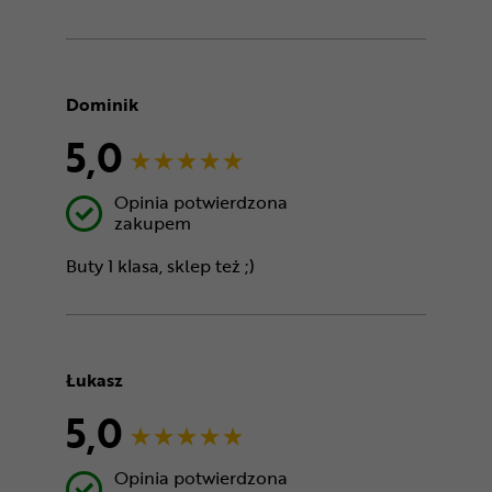
Dominik
5,0
Opinia potwierdzona
zakupem
Buty 1 klasa, sklep też ;)
Łukasz
5,0
Opinia potwierdzona