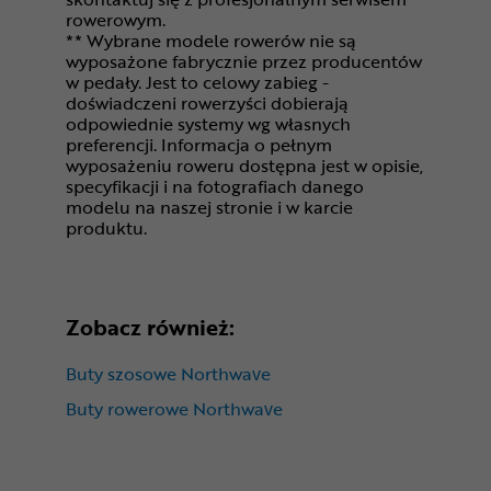
rowerowym.
** Wybrane modele rowerów nie są
wyposażone fabrycznie przez producentów
w pedały. Jest to celowy zabieg -
doświadczeni rowerzyści dobierają
odpowiednie systemy wg własnych
preferencji. Informacja o pełnym
wyposażeniu roweru dostępna jest w opisie,
specyfikacji i na fotografiach danego
modelu na naszej stronie i w karcie
produktu.
Zobacz również:
Buty szosowe Northwave
Buty rowerowe Northwave