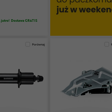
 jutro!
Dostawa GRATIS
Porównaj