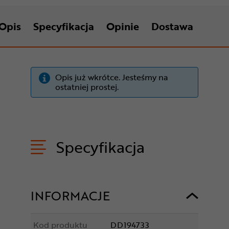
Opis
Specyfikacja
Opinie
Dostawa
Opis już wkrótce. Jesteśmy na
ostatniej prostej.
Specyfikacja
INFORMACJE
Kod produktu
DD194733