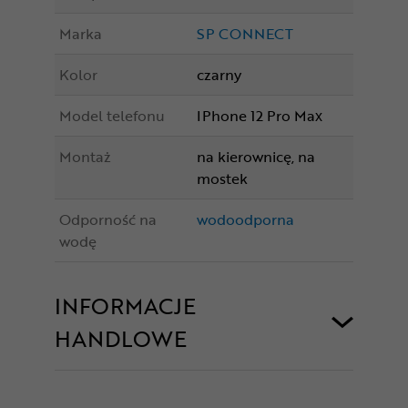
Marka
SP CONNECT
Kolor
czarny
Model telefonu
IPhone 12 Pro Max
Montaż
na kierownicę, na
mostek
Odporność na
wodoodporna
wodę
INFORMACJE
HANDLOWE