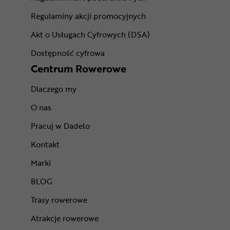
Regulaminy akcji promocyjnych
Akt o Usługach Cyfrowych (DSA)
Dostępność cyfrowa
Centrum Rowerowe
Dlaczego my
O nas
Pracuj w Dadelo
Kontakt
Marki
BLOG
Trasy rowerowe
Atrakcje rowerowe