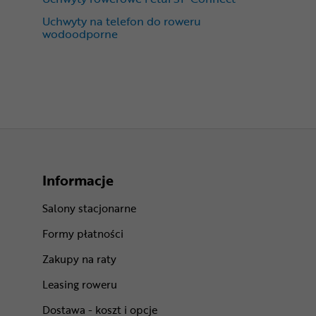
Uchwyty na telefon do roweru
wodoodporne
Informacje
Salony stacjonarne
Formy płatności
Zakupy na raty
Leasing roweru
Dostawa - koszt i opcje