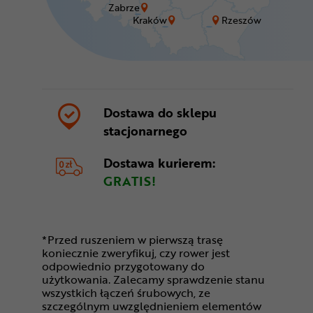
Zabrze
Kraków
Rzeszów
Dostawa do sklepu
stacjonarnego
Dostawa kurierem:
GRATIS!
*Przed ruszeniem w pierwszą trasę
koniecznie zweryfikuj, czy rower jest
odpowiednio przygotowany do
użytkowania. Zalecamy sprawdzenie stanu
wszystkich łączeń śrubowych, ze
szczególnym uwzględnieniem elementów