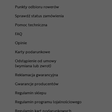
Punkty odbioru rowerów
Sprawdź status zamówienia
Pomoc techniczna
FAQ
Opinie
Karty podarunkowe
Odstąpienie od umowy
(wymiana lub zwrot)
Reklamacja gwarancyjna
Gwarancje producentów
Regulamin sklepu
Regulamin programu lojalnościowego
Regulamin kart podarunkowych