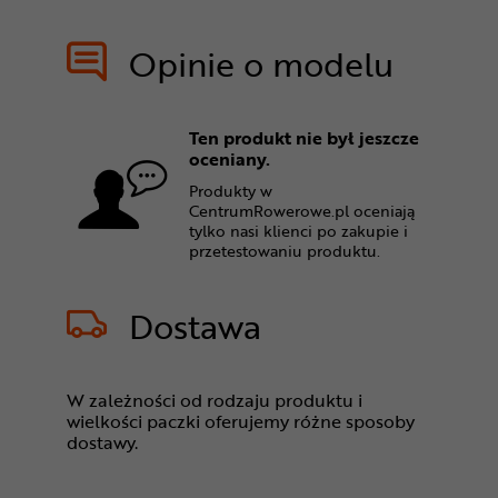
Opinie o modelu
Ten produkt nie był jeszcze
oceniany.
Produkty w
CentrumRowerowe.pl oceniają
tylko nasi klienci po zakupie i
przetestowaniu produktu.
Dostawa
W zależności od rodzaju produktu i
wielkości paczki oferujemy różne sposoby
dostawy.