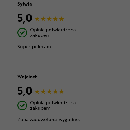
Sylwia
5,0
Opinia potwierdzona
zakupem
Super, polecam.
Wojciech
5,0
Opinia potwierdzona
zakupem
Żona zadowolona, wygodne.