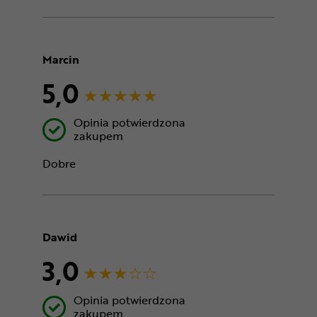
Marcin
5,0
Opinia potwierdzona
zakupem
Dobre
Dawid
3,0
Opinia potwierdzona
zakupem