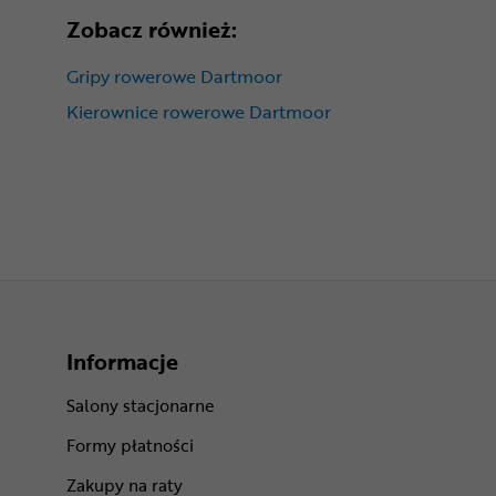
Zobacz również:
Gripy rowerowe Dartmoor
Kierownice rowerowe Dartmoor
Informacje
Salony stacjonarne
Formy płatności
Zakupy na raty