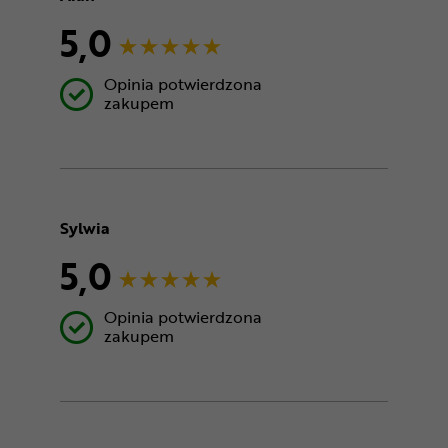
5,0
Opinia potwierdzona
zakupem
Sylwia
5,0
Opinia potwierdzona
zakupem