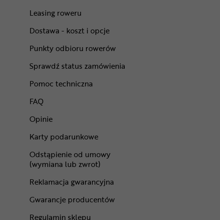
Leasing roweru
Dostawa - koszt i opcje
Punkty odbioru rowerów
Sprawdź status zamówienia
Pomoc techniczna
FAQ
Opinie
Karty podarunkowe
Odstąpienie od umowy
(wymiana lub zwrot)
Reklamacja gwarancyjna
Gwarancje producentów
Regulamin sklepu