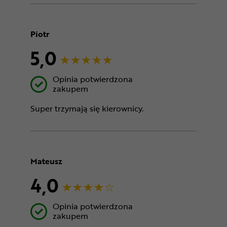
Piotr
5,0
Opinia potwierdzona
zakupem
Super trzymają się kierownicy.
Mateusz
4,0
Opinia potwierdzona
zakupem