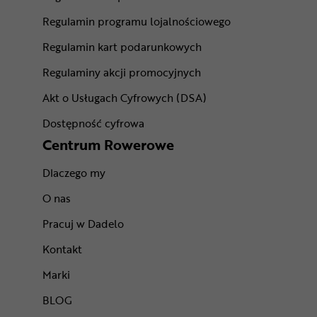
Regulamin programu lojalnościowego
Regulamin kart podarunkowych
Regulaminy akcji promocyjnych
Akt o Usługach Cyfrowych (DSA)
Dostępność cyfrowa
Centrum Rowerowe
Dlaczego my
O nas
Pracuj w Dadelo
Kontakt
Marki
BLOG