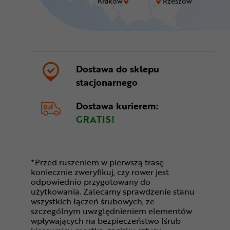
Kraków
Rzeszów
Dostawa do sklepu
stacjonarnego
Dostawa kurierem:
GRATIS!
*Przed ruszeniem w pierwszą trasę
koniecznie zweryfikuj, czy rower jest
odpowiednio przygotowany do
użytkowania. Zalecamy sprawdzenie stanu
wszystkich łączeń śrubowych, ze
szczególnym uwzględnieniem elementów
wpływających na bezpieczeństwo (śrub