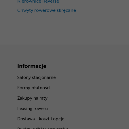
Kierownice Reverse
Chwyty rowerowe skręcane
Informacje
Salony stacjonarne
Formy płatności
Zakupy na raty
Leasing roweru
Dostawa - koszt i opcje