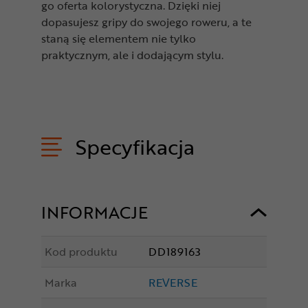
go oferta kolorystyczna. Dzięki niej
dopasujesz gripy do swojego roweru, a te
staną się elementem nie tylko
praktycznym, ale i dodającym stylu.
Specyfikacja
INFORMACJE
Kod produktu
DD189163
Marka
REVERSE