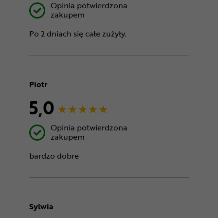
Opinia potwierdzona
zakupem
Po 2 dniach się całe zużyły.
Piotr
5,0
Opinia potwierdzona
zakupem
bardzo dobre
Sylwia