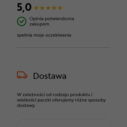
5,0
Opinia potwierdzona
zakupem
spełnia moje oczekiwania
Dostawa
W zależności od rodzaju produktu i
wielkości paczki oferujemy różne sposoby
dostawy.