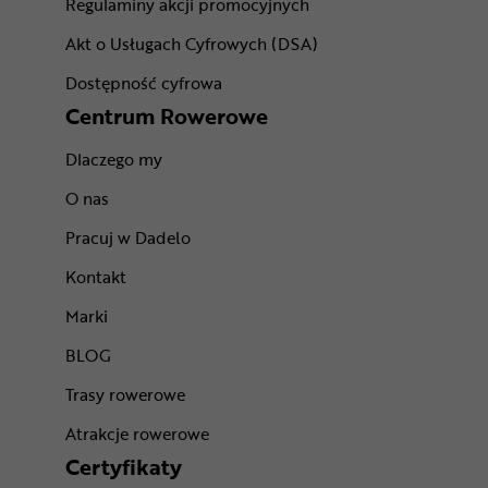
Regulaminy akcji promocyjnych
Akt o Usługach Cyfrowych (DSA)
Dostępność cyfrowa
Centrum Rowerowe
Dlaczego my
O nas
Pracuj w Dadelo
Kontakt
Marki
BLOG
Trasy rowerowe
Atrakcje rowerowe
Certyfikaty