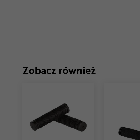
Zobacz również