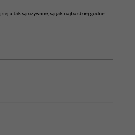
nej a tak są używane, są jak najbardziej godne