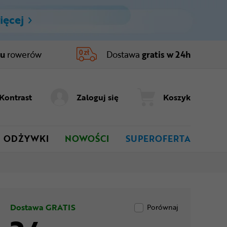
ięcej
ru
rowerów
Dostawa
gratis w 24h
Kontrast
Zaloguj się
Koszyk
ODŻYWKI
NOWOŚCI
SUPEROFERTA
Dostawa GRATIS
Porównaj