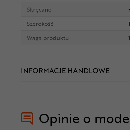
Skręcane
Szerokość
Waga produktu
INFORMACJE HANDLOWE
Opinie o mode