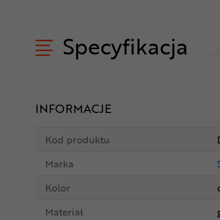
Specyfikacja
INFORMACJE
Kod produktu
Marka
Kolor
Materiał