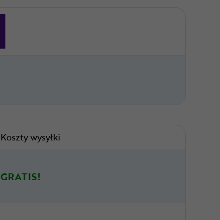
Koszty wysyłki
GRATIS!