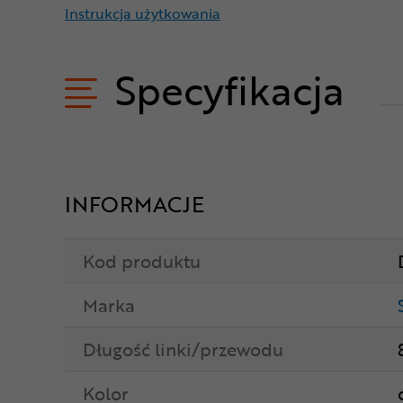
Instrukcja użytkowania
Specyfikacja
INFORMACJE
Kod produktu
Marka
Długość linki/przewodu
Kolor