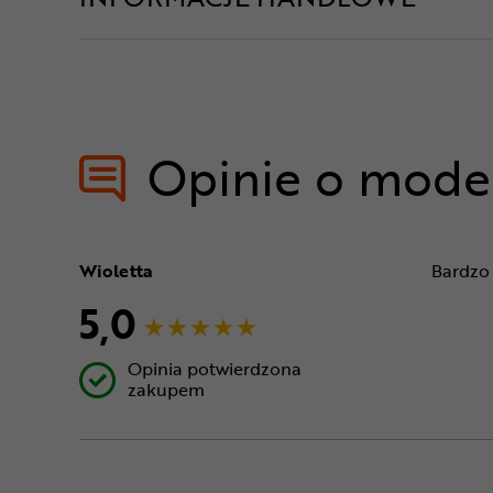
Opinie o mode
Wioletta
Bardzo 
5,0
Opinia potwierdzona
zakupem