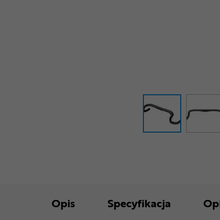
Opis
Specyfikacja
Op