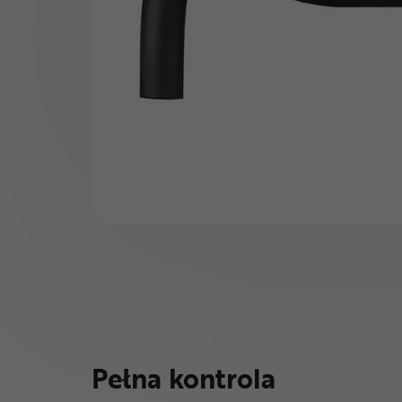
Pełna kontrola