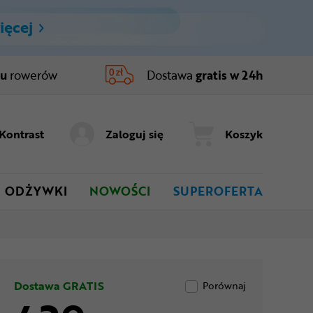
ięcej
ru
rowerów
Dostawa
gratis w 24h
Kontrast
Zaloguj się
Koszyk
ODŻYWKI
NOWOŚCI
SUPEROFERTA
Dostawa GRATIS
Porównaj