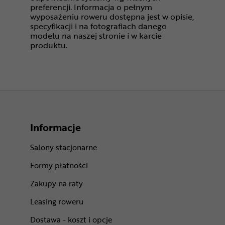
preferencji. Informacja o pełnym
wyposażeniu roweru dostępna jest w opisie,
specyfikacji i na fotografiach danego
modelu na naszej stronie i w karcie
produktu.
Informacje
Salony stacjonarne
Formy płatności
Zakupy na raty
Leasing roweru
Dostawa - koszt i opcje