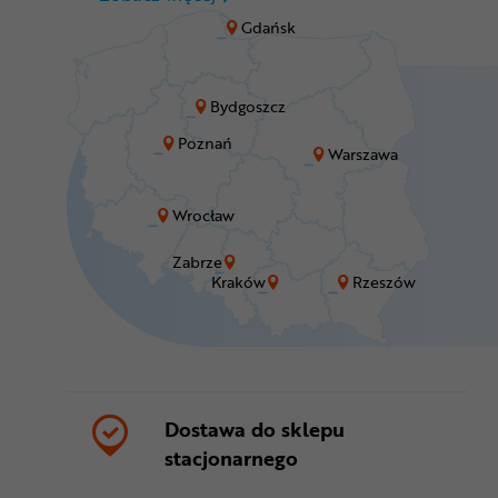
Gdańsk
Bydgoszcz
Poznań
Warszawa
Wrocław
Zabrze
Kraków
Rzeszów
Dostawa do sklepu
stacjonarnego