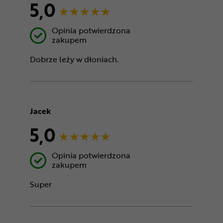
5,0
Opinia potwierdzona
zakupem
Dobrze leży w dłoniach.
Jacek
5,0
Opinia potwierdzona
zakupem
Super