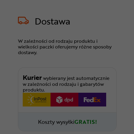
Dostawa
W zależności od rodzaju produktu i
wielkości paczki oferujemy różne sposoby
dostawy.
Kurier
wybierany jest automatycznie
w zależności od rodzaju i gabarytów
produktu.
Koszty wysyłki
GRATIS!