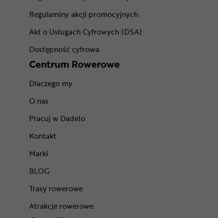
Regulaminy akcji promocyjnych
Akt o Usługach Cyfrowych (DSA)
Dostępność cyfrowa
Centrum Rowerowe
Dlaczego my
O nas
Pracuj w Dadelo
Kontakt
Marki
BLOG
Trasy rowerowe
Atrakcje rowerowe