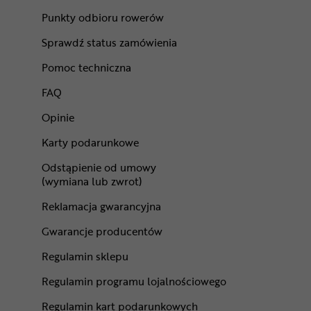
Punkty odbioru rowerów
Sprawdź status zamówienia
Pomoc techniczna
FAQ
Opinie
Karty podarunkowe
Odstąpienie od umowy
(wymiana lub zwrot)
Reklamacja gwarancyjna
Gwarancje producentów
Regulamin sklepu
Regulamin programu lojalnościowego
Regulamin kart podarunkowych