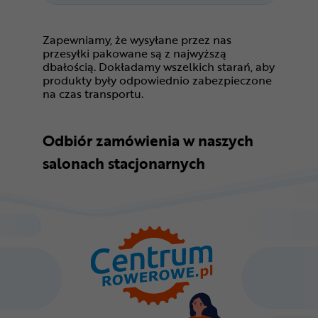
Zapewniamy, że wysyłane przez nas
przesyłki pakowane są z najwyższą
dbałością. Dokładamy wszelkich starań, aby
produkty były odpowiednio zabezpieczone
na czas transportu.
Odbiór zamówienia w naszych
salonach stacjonarnych