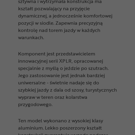
sztywna i wytrzymała konstrukcja ma
kształt pozwalający na przyjęcie
dynamicznej, a jednocześnie komfortowej
pozycji w siodle. Zapewnia precyzyjną
kontrolę nad torem jazdy w każdych
warunkach.
Komponent jest przedstawicielem
innowacyjnej serii XPLR, opracowanej
specjalnie z myślą o jeździe po szutrach.
Jego zastosowanie jest jednak bardziej
uniwersalne - świetnie nadaje się do
szybkiej jazdy z dala od szosy, turystycznych
wypraw w teren oraz kolarstwa
przygodowego.
Ten model wykonano z wysokiej klasy
aluminium. Lekko poszerzony kształt