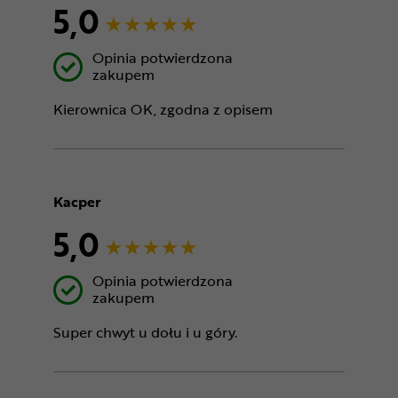
5,0
Opinia potwierdzona
zakupem
Kierownica OK, zgodna z opisem
Kacper
5,0
Opinia potwierdzona
zakupem
Super chwyt u dołu i u góry.