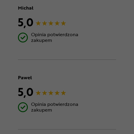
Michał
5,0
Opinia potwierdzona
zakupem
Paweł
5,0
Opinia potwierdzona
zakupem