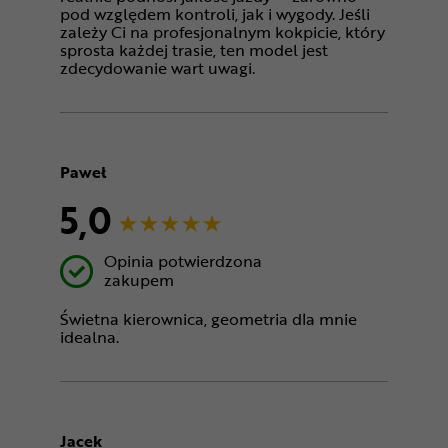
pod względem kontroli, jak i wygody. Jeśli
zależy Ci na profesjonalnym kokpicie, który
sprosta każdej trasie, ten model jest
zdecydowanie wart uwagi.
Paweł
5,0
Opinia potwierdzona
zakupem
Świetna kierownica, geometria dla mnie
idealna.
Jacek