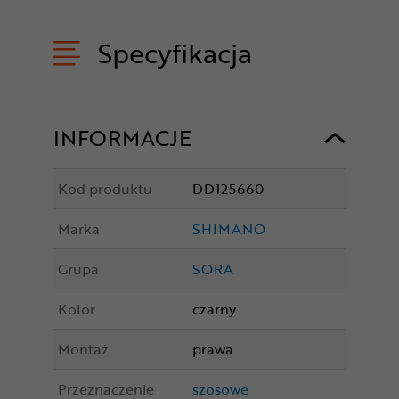
Specyfikacja
INFORMACJE
Kod produktu
DD125660
Marka
SHIMANO
Grupa
SORA
Kolor
czarny
Montaż
prawa
Przeznaczenie
szosowe