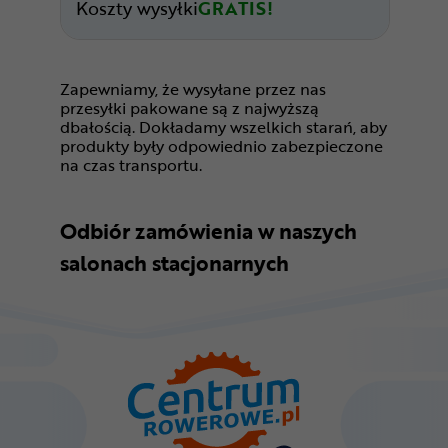
Koszty wysyłki
GRATIS!
Zapewniamy, że wysyłane przez nas
przesyłki pakowane są z najwyższą
dbałością. Dokładamy wszelkich starań, aby
produkty były odpowiednio zabezpieczone
na czas transportu.
Odbiór zamówienia w naszych
salonach stacjonarnych