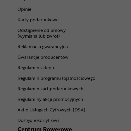
Opinie
Karty podarunkowe
Odstąpienie od umowy
(wymiana lub zwrot)
Reklamacja gwarancyjna
Gwarancje producentów
Regulamin sklepu
Regulamin programu lojalnościowego
Regulamin kart podarunkowych
Regulaminy akcji promocyjnych
Akt o Usługach Cyfrowych (DSA)
Dostępność cyfrowa
Centrum Rowerowe