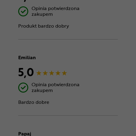
Opinia potwierdzona
zakupem
Produkt bardzo dobry
Emilian
5,0
Opinia potwierdzona
zakupem
Bardzo dobre
Papaj