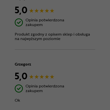
5,0
Opinia potwierdzona
zakupem
Produkt zgodny z opisem sklep i obsługa
na najwyższym poziomie
Grzegorz
5,0
Opinia potwierdzona
zakupem
Ok