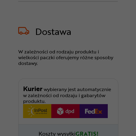
Dostawa
W zależności od rodzaju produktu i
wielkości paczki oferujemy różne sposoby
dostawy.
Kurier
wybierany jest automatycznie
w zależności od rodzaju i gabarytów
produktu.
Koszty wysyłki
GRATIS!