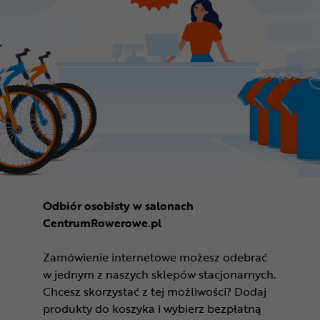
Odbiór osobisty w salonach
CentrumRowerowe.pl
Zamówienie internetowe możesz odebrać
w jednym z naszych sklepów stacjonarnych.
Chcesz skorzystać z tej możliwości? Dodaj
produkty do koszyka i wybierz bezpłatną