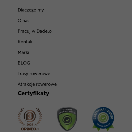
Dlaczego my
O nas
Pracuj w Dadelo
Kontakt
Marki
BLOG
Trasy rowerowe
Atrakcje rowerowe
Certyfikaty