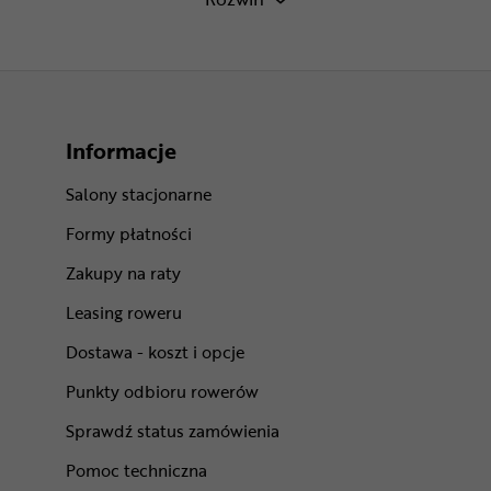
Informacje
Salony stacjonarne
Formy płatności
Zakupy na raty
Leasing roweru
Dostawa - koszt i opcje
Punkty odbioru rowerów
Sprawdź status zamówienia
Pomoc techniczna