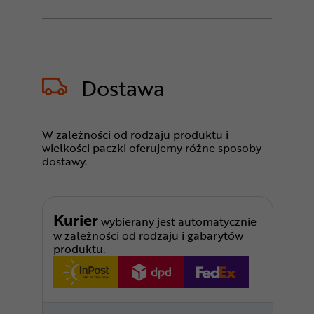
Dostawa
W zależności od rodzaju produktu i
wielkości paczki oferujemy różne sposoby
dostawy.
Kurier
wybierany jest automatycznie
w zależności od rodzaju i gabarytów
produktu.