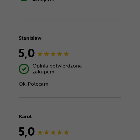
Stanislaw
5,0
Opinia potwierdzona
zakupem
Ok. Polecam.
Karol
5,0