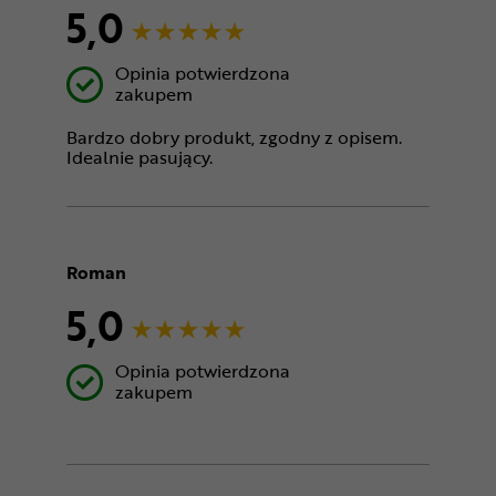
5,0
Opinia potwierdzona
zakupem
Bardzo dobry produkt, zgodny z opisem.
Idealnie pasujący.
Roman
5,0
Opinia potwierdzona
zakupem