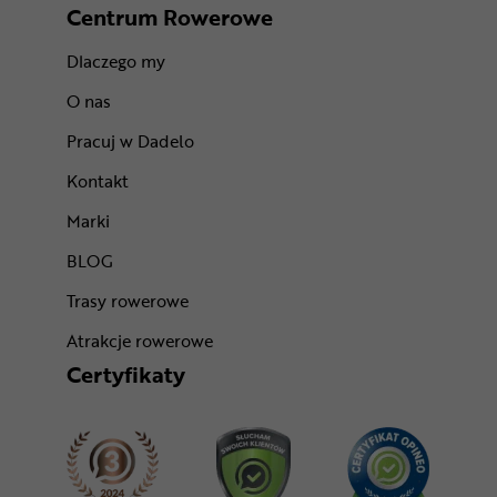
Centrum Rowerowe
Dlaczego my
O nas
Pracuj w Dadelo
Kontakt
Marki
BLOG
Trasy rowerowe
Atrakcje rowerowe
Certyfikaty