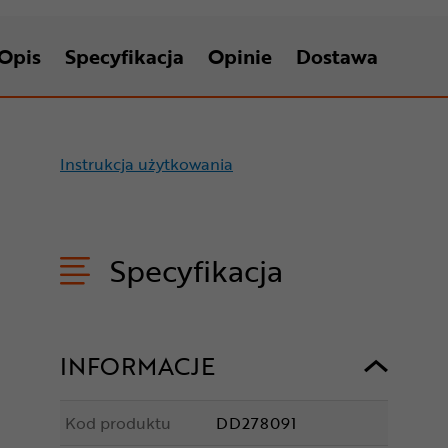
Opis
Specyfikacja
Opinie
Dostawa
Instrukcja użytkowania
Specyfikacja
INFORMACJE
Kod produktu
DD278091