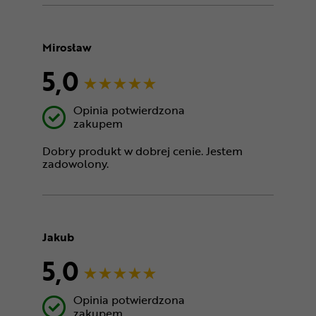
Mirosław
5,0
Opinia potwierdzona
zakupem
Dobry produkt w dobrej cenie. Jestem
zadowolony.
Jakub
5,0
Opinia potwierdzona
zakupem