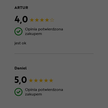
ARTUR
4,0
Opinia potwierdzona
zakupem
jest ok
Daniel
5,0
Opinia potwierdzona
zakupem