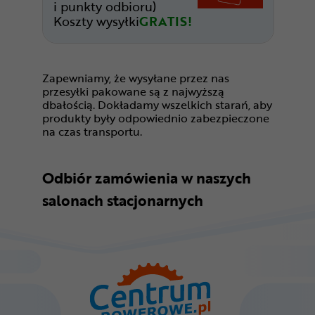
i punkty odbioru)
Koszty wysyłki
GRATIS!
Zapewniamy, że wysyłane przez nas
przesyłki pakowane są z najwyższą
dbałością. Dokładamy wszelkich starań, aby
produkty były odpowiednio zabezpieczone
na czas transportu.
Odbiór zamówienia w naszych
salonach stacjonarnych