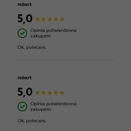
robert
5,0
Opinia potwierdzona
zakupem
Ok, polecam.
robert
5,0
Opinia potwierdzona
zakupem
Ok, polecam.