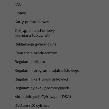
FAQ
Opinie
Karty podarunkowe
Odstąpienie od umowy
(wymiana lub zwrot)
Reklamacja gwarancyjna
Gwarancje producentów
Regulamin sklepu
Regulamin programu lojalnościowego
Regulamin kart podarunkowych
Regulaminy akcji promocyjnych
Akt o Usługach Cyfrowych (DSA)
Dostępność cyfrowa