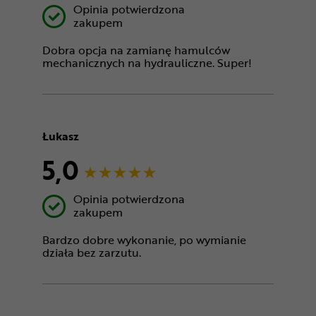
Opinia potwierdzona
zakupem
Dobra opcja na zamianę hamulców
mechanicznych na hydrauliczne. Super!
Łukasz
5,0
Opinia potwierdzona
zakupem
Bardzo dobre wykonanie, po wymianie
działa bez zarzutu.