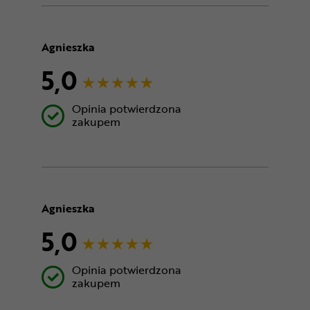
Agnieszka
5,0
Opinia potwierdzona
zakupem
Agnieszka
5,0
Opinia potwierdzona
zakupem