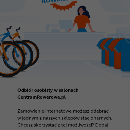
Odbiór osobisty w salonach
CentrumRowerowe.pl
Zamówienie internetowe możesz odebrać
w jednym z naszych sklepów stacjonarnych.
Chcesz skorzystać z tej możliwości? Dodaj