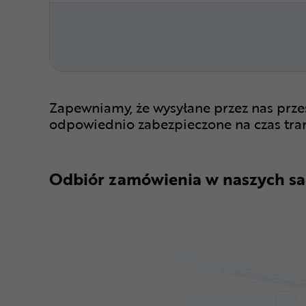
Zapewniamy, że wysyłane przez nas prze
odpowiednio zabezpieczone na czas tra
Odbiór zamówienia w naszych sa