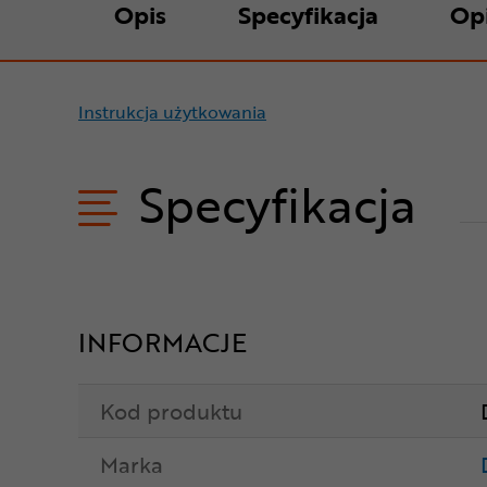
Opis
Specyfikacja
Op
Instrukcja użytkowania
Specyfikacja
INFORMACJE
Kod produktu
Marka