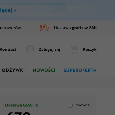
ięcej
ru
rowerów
Dostawa
gratis w 24h
Kontrast
Zaloguj się
Koszyk
ODŻYWKI
NOWOŚCI
SUPEROFERTA
Dostawa GRATIS
Porównaj