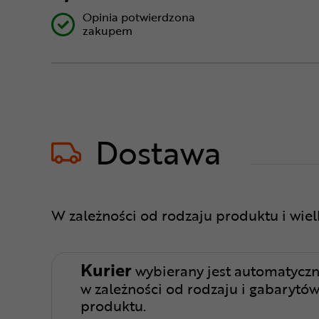
Opinia potwierdzona
zakupem
Dostawa
W zależności od rodzaju produktu i wie
Kurier
wybierany jest automatyczn
w zależności od rodzaju i gabarytó
produktu.