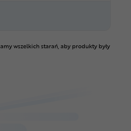
amy wszelkich starań, aby produkty były