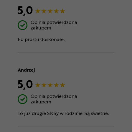
5,0
Opinia potwierdzona
zakupem
Po prostu doskonałe.
Andrzej
5,0
Opinia potwierdzona
zakupem
To juz drugie SKSy w rodzinie. Są świetne.