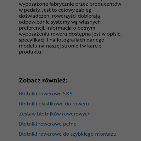
wyposażone fabrycznie przez producentów
w pedały. Jest to celowy zabieg -
doświadczeni rowerzyści dobierają
odpowiednie systemy wg własnych
preferencji. Informacja o pełnym
wyposażeniu roweru dostępna jest w opisie,
specyfikacji i na fotografiach danego
modelu na naszej stronie i w karcie
produktu.
Zobacz również:
Błotniki rowerowe SKS
Błotniki plastikowe do roweru
Zestaw błotników rowerowych
Błotniki rowerowe pełne
Błotniki rowerowe do szybkiego montażu