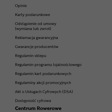
Opinie
Karty podarunkowe
Odstąpienie od umowy
(wymiana lub zwrot)
Reklamacja gwarancyjna
Gwarancje producentów
Regulamin sklepu
Regulamin programu lojalnościowego
Regulamin kart podarunkowych
Regulaminy akcji promocyjnych
Akt o Usługach Cyfrowych (DSA)
Dostępność cyfrowa
Centrum Rowerowe