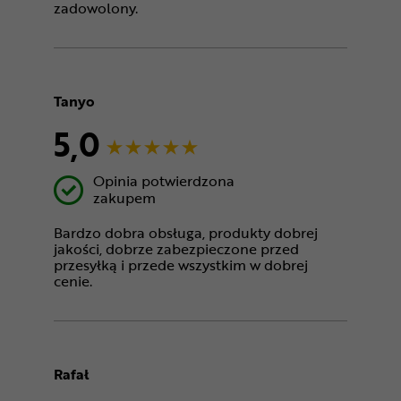
zadowolony.
Tanyo
5,0
Opinia potwierdzona
zakupem
Bardzo dobra obsługa, produkty dobrej
jakości, dobrze zabezpieczone przed
przesyłką i przede wszystkim w dobrej
cenie.
Rafał