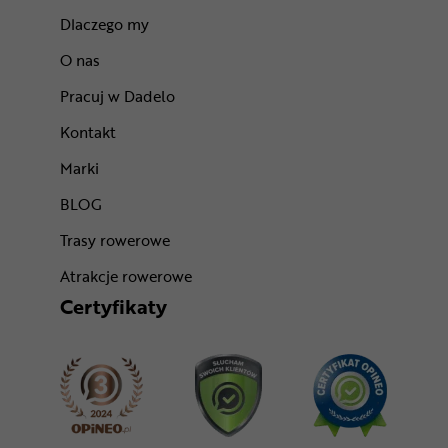
Dlaczego my
O nas
Pracuj w Dadelo
Kontakt
Marki
BLOG
Trasy rowerowe
Atrakcje rowerowe
Certyfikaty