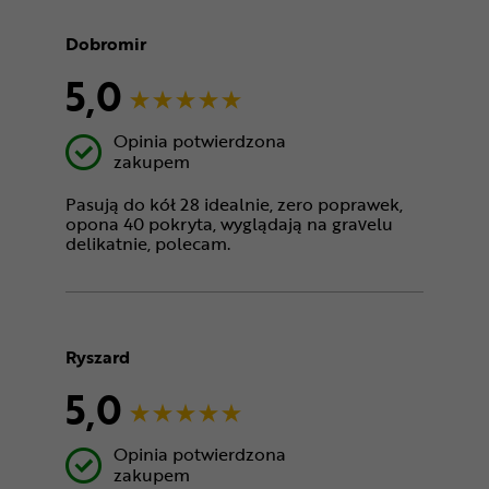
Dobromir
5,0
Opinia potwierdzona
zakupem
Pasują do kół 28 idealnie, zero poprawek,
opona 40 pokryta, wyglądają na gravelu
delikatnie, polecam.
Ryszard
5,0
Opinia potwierdzona
zakupem