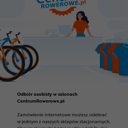
Odbiór osobisty w salonach
CentrumRowerowe.pl
Zamówienie internetowe możesz odebrać
w jednym z naszych sklepów stacjonarnych.