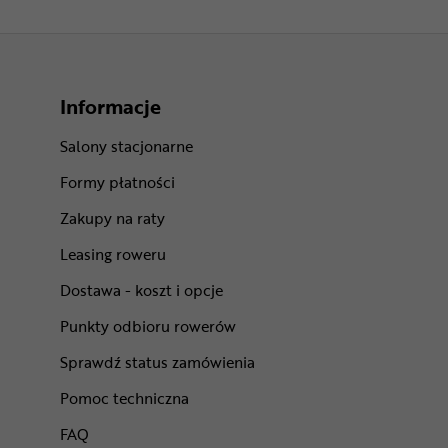
Informacje
Salony stacjonarne
Formy płatności
Zakupy na raty
Leasing roweru
Dostawa - koszt i opcje
Punkty odbioru rowerów
Sprawdź status zamówienia
Pomoc techniczna
FAQ