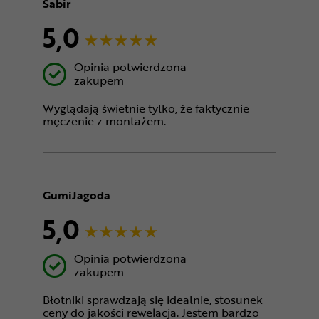
Sabir
5,0
Opinia potwierdzona
zakupem
Wyglądają świetnie tylko, że faktycznie
męczenie z montażem.
GumiJagoda
5,0
Opinia potwierdzona
zakupem
Błotniki sprawdzają się idealnie, stosunek
ceny do jakości rewelacja. Jestem bardzo