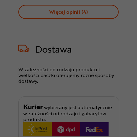
Więcej opinii (
4
)
Dostawa
W zależności od rodzaju produktu i
wielkości paczki oferujemy różne sposoby
dostawy.
Kurier
wybierany jest automatycznie
w zależności od rodzaju i gabarytów
produktu.