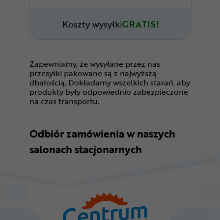
Koszty wysyłki
GRATIS!
Zapewniamy, że wysyłane przez nas
przesyłki pakowane są z najwyższą
dbałością. Dokładamy wszelkich starań, aby
produkty były odpowiednio zabezpieczone
na czas transportu.
Odbiór zamówienia w naszych
salonach stacjonarnych