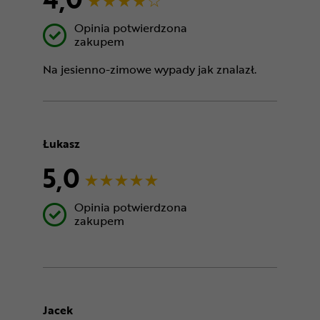
Opinia potwierdzona
zakupem
Na jesienno-zimowe wypady jak znalazł.
Łukasz
5,0
Opinia potwierdzona
zakupem
Jacek