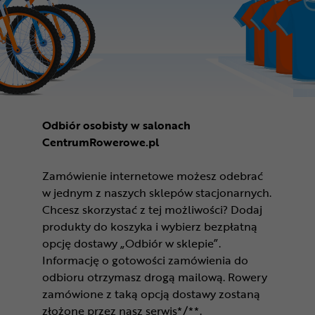
Odbiór osobisty w salonach
CentrumRowerowe.pl
Zamówienie internetowe możesz odebrać
w jednym z naszych sklepów stacjonarnych.
Chcesz skorzystać z tej możliwości? Dodaj
produkty do koszyka i wybierz bezpłatną
opcję dostawy „Odbiór w sklepie”.
Informację o gotowości zamówienia do
odbioru otrzymasz drogą mailową. Rowery
zamówione z taką opcją dostawy zostaną
złożone przez nasz serwis*/**.