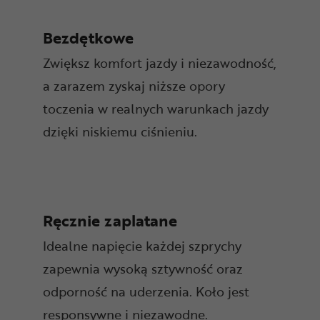
Bezdętkowe
Zwiększ komfort jazdy i niezawodność,
a zarazem zyskaj niższe opory
toczenia w realnych warunkach jazdy
dzięki niskiemu ciśnieniu.
Ręcznie zaplatane
Idealne napięcie każdej szprychy
zapewnia wysoką sztywność oraz
odporność na uderzenia. Koło jest
responsywne i niezawodne.