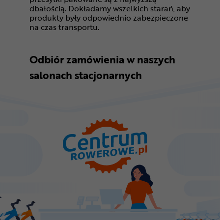
dbałością. Dokładamy wszelkich starań, aby
produkty były odpowiednio zabezpieczone
na czas transportu.
Odbiór zamówienia w naszych
salonach stacjonarnych