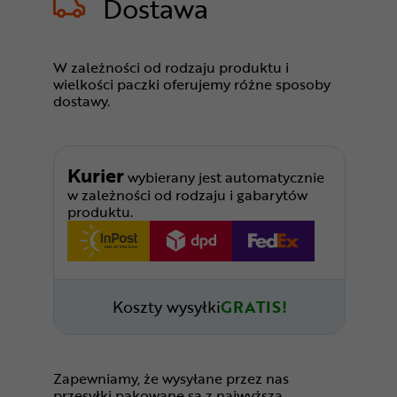
Dostawa
W zależności od rodzaju produktu i
wielkości paczki oferujemy różne sposoby
dostawy.
Kurier
wybierany jest automatycznie
w zależności od rodzaju i gabarytów
produktu.
Koszty wysyłki
GRATIS!
Zapewniamy, że wysyłane przez nas
przesyłki pakowane są z najwyższą