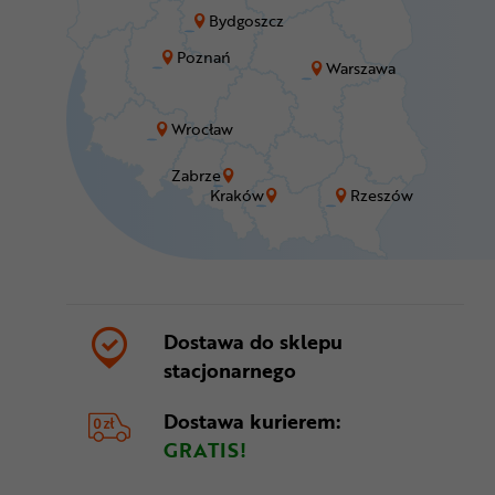
Bydgoszcz
Poznań
Warszawa
Wrocław
Zabrze
Kraków
Rzeszów
Dostawa do sklepu
stacjonarnego
Dostawa kurierem:
GRATIS!