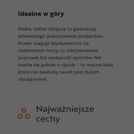
Idealne w góry
Niskie, lekkie obręcze to gwarancja
łatwiejszego pokonywania podjazdów.
Rower reaguje błyskawicznie na
zwiększenie mocy, co zdecydowanie
poprawia też wydajność sprintów. Nie
martw się jednak o zjazdy – to mocne koła,
które nie zawiodą nawet pod dużym
obciążeniem.
Najważniejsze
cechy