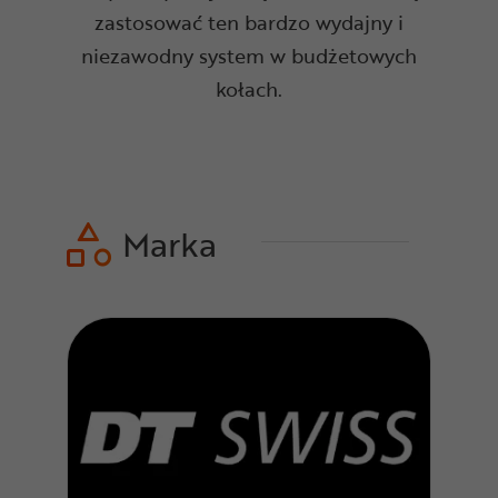
zastosować ten bardzo wydajny i
niezawodny system w budżetowych
kołach.
Marka