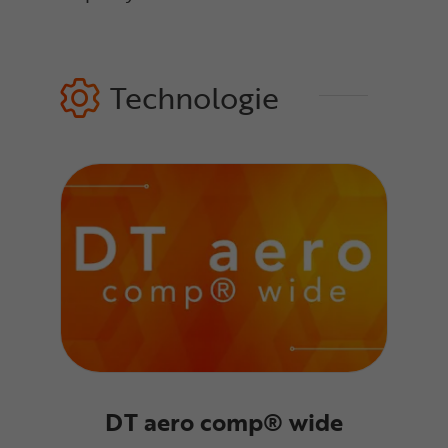
Technologie
DT aero comp® wide