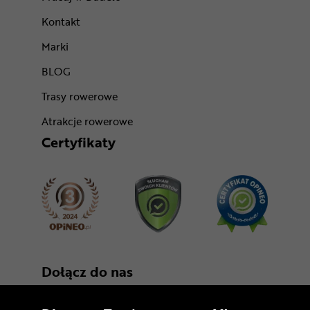
Kontakt
Marki
BLOG
Trasy rowerowe
Atrakcje rowerowe
Certyfikaty
Dołącz do nas