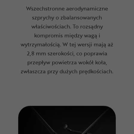
Wszechstronne aerodynamiczne
szprychy o zbalansowanych
właściwościach. To rozsądny
kompromis między wagą i
wytrzymałością. W tej wersji mają aż
2,8 mm szerokości, co poprawia
przepływ powietrza wokół koła,
zwłaszcza przy dużych prędkościach.