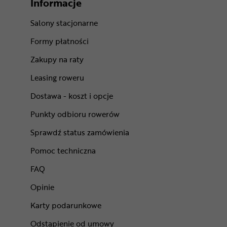
Informacje
Salony stacjonarne
Formy płatności
Zakupy na raty
Leasing roweru
Dostawa - koszt i opcje
Punkty odbioru rowerów
Sprawdź status zamówienia
Pomoc techniczna
FAQ
Opinie
Karty podarunkowe
Odstąpienie od umowy