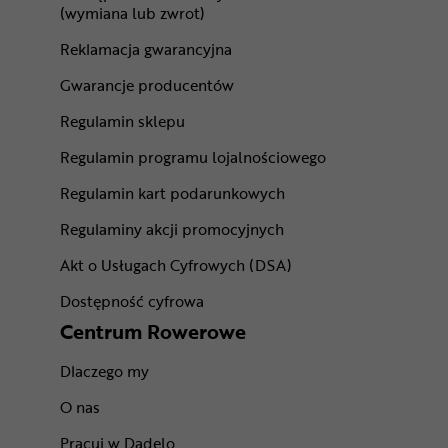
(wymiana lub zwrot)
Reklamacja gwarancyjna
Gwarancje producentów
Regulamin sklepu
Regulamin programu lojalnościowego
Regulamin kart podarunkowych
Regulaminy akcji promocyjnych
Akt o Usługach Cyfrowych (DSA)
Dostępność cyfrowa
Centrum Rowerowe
Dlaczego my
O nas
Pracuj w Dadelo