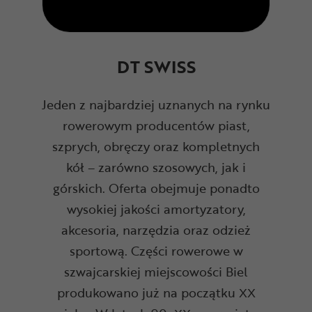
DT SWISS
Jeden z najbardziej uznanych na rynku
rowerowym producentów piast,
szprych, obręczy oraz kompletnych
kół – zarówno szosowych, jak i
górskich. Oferta obejmuje ponadto
wysokiej jakości amortyzatory,
akcesoria, narzędzia oraz odzież
sportową.
Części rowerowe w
szwajcarskiej miejscowości Biel
produkowano już na początku XX