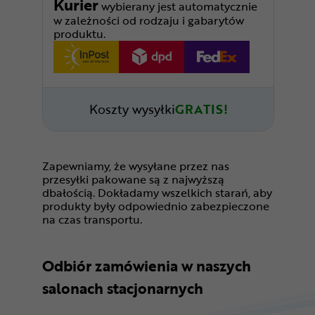
Kurier
wybierany jest automatycznie
w zależności od rodzaju i gabarytów
produktu.
Koszty wysyłki
GRATIS!
Zapewniamy, że wysyłane przez nas
przesyłki pakowane są z najwyższą
dbałością. Dokładamy wszelkich starań, aby
produkty były odpowiednio zabezpieczone
na czas transportu.
Odbiór zamówienia w naszych
salonach stacjonarnych