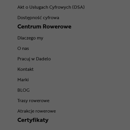
Akt o Usługach Cyfrowych (DSA)
Dostępność cyfrowa
Centrum Rowerowe
Dlaczego my
O nas
Pracuj w Dadelo
Kontakt
Marki
BLOG
Trasy rowerowe
Atrakcje rowerowe
Certyfikaty