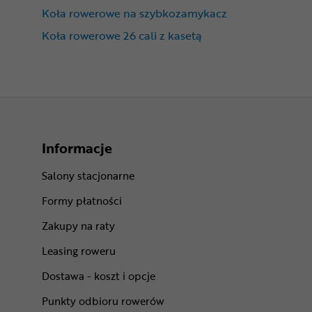
Koła rowerowe na szybkozamykacz
Koła rowerowe 26 cali z kasetą
Informacje
Salony stacjonarne
Formy płatności
Zakupy na raty
Leasing roweru
Dostawa - koszt i opcje
Punkty odbioru rowerów