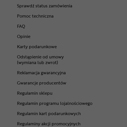
Sprawdź status zamówienia
Pomoc techniczna
FAQ
Opinie
Karty podarunkowe
Odstąpienie od umowy
(wymiana lub zwrot)
Reklamacja gwarancyjna
Gwarancje producentów
Regulamin sklepu
Regulamin programu lojalnościowego
Regulamin kart podarunkowych
Regulaminy akcji promocyjnych