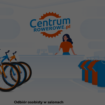
Odbiór osobisty w salonach