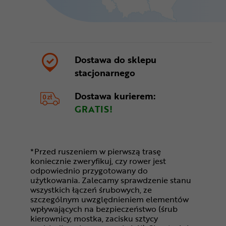
Dostawa do sklepu
stacjonarnego
Dostawa kurierem:
GRATIS!
*Przed ruszeniem w pierwszą trasę
koniecznie zweryfikuj, czy rower jest
odpowiednio przygotowany do
użytkowania. Zalecamy sprawdzenie stanu
wszystkich łączeń śrubowych, ze
szczególnym uwzględnieniem elementów
wpływających na bezpieczeństwo (śrub
kierownicy, mostka, zacisku sztycy