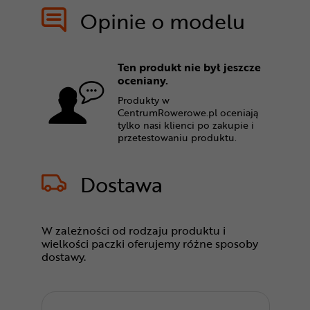
Opinie o modelu
Ten produkt nie był jeszcze
oceniany.
Produkty w
CentrumRowerowe.pl oceniają
tylko nasi klienci po zakupie i
przetestowaniu produktu.
Dostawa
W zależności od rodzaju produktu i
wielkości paczki oferujemy różne sposoby
dostawy.