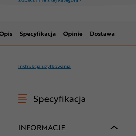
Opis
Specyfikacja
Opinie
Dostawa
Instrukcja użytkowania
Specyfikacja
INFORMACJE