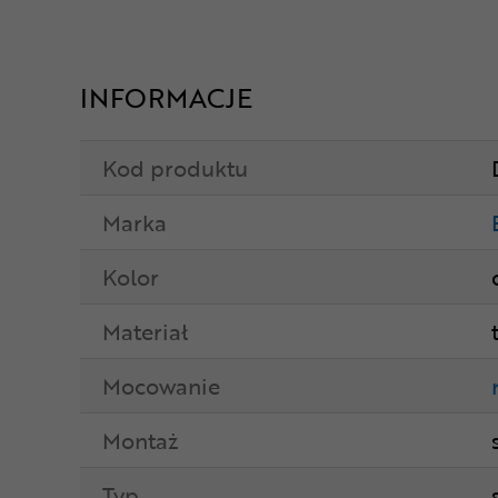
INFORMACJE
Kod produktu
Marka
Kolor
Materiał
Mocowanie
Montaż
Typ