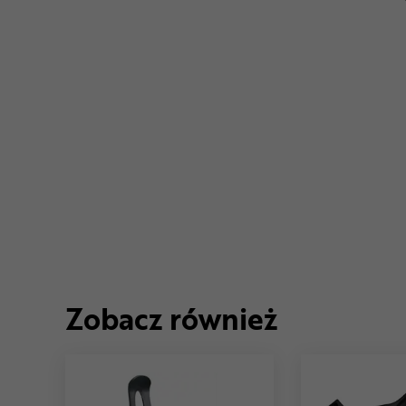
Zobacz również